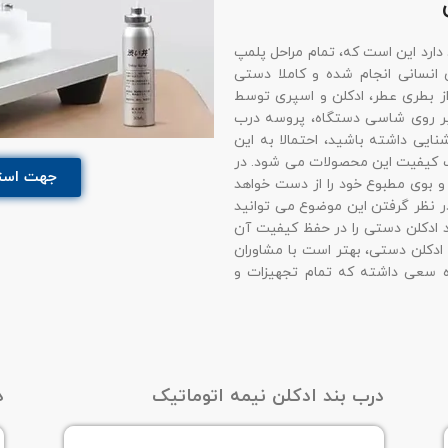
دارد این است که، تمام مراحل پلمپ
انسانی انجام شده و کاملا دستی
از بطری عطر، ادکلن و اسپری توسط
ر بر روی شاسی دستگاه، پروسه درب
نایی داشته باشید، احتمالا به این
 کیفیت این محصولات می شود. در
جهت استع
و بوی مطبوع خود را از دست خواهد
در نظر گرفتن این موضوع می توانید
 ادکلن دستی را در حفظ کیفیت آن
دکلن دستی، بهتر است با مشاوران
 سعی داشته که تمام تجهیزات و
درب بند ادکلن نیمه اتوماتیک
د