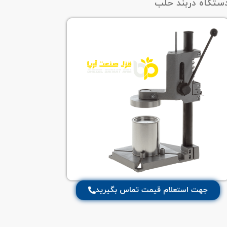
ستگاه دربند حلب
جهت استعلام قیمت تماس بگیرید