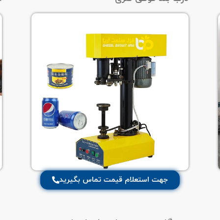
جهت استعلام قیمت تماس بگیرید