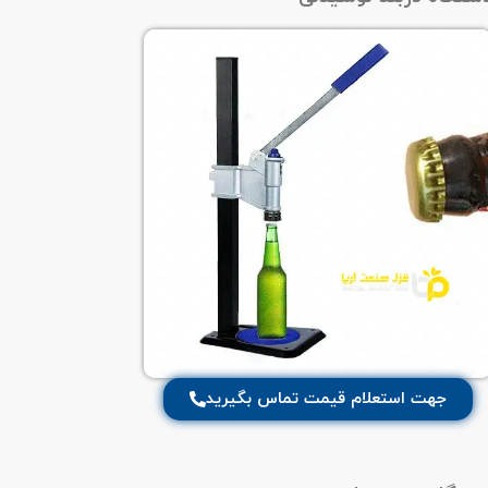
جهت استعلام قیمت تماس بگیرید