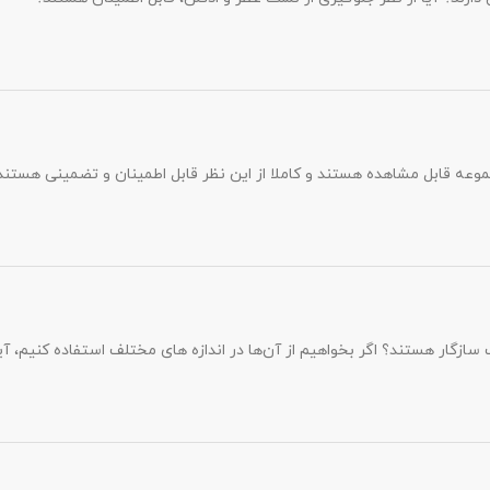
جموعه قابل مشاهده هستند و کاملا از این نظر قابل اطمینان و تضمینی هست
گار هستند؟ اگر بخواهیم از آن‌ها در اندازه های مختلف استفاده کنیم، آیا