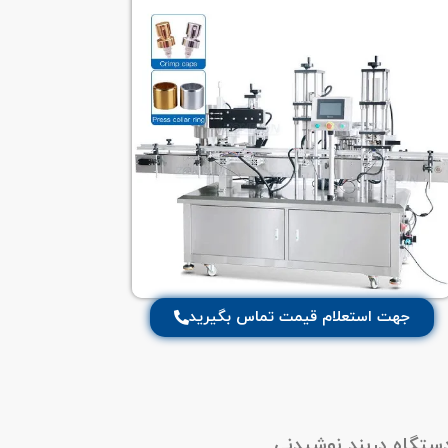
جهت استعلام قیمت تماس بگیرید
ستگاه دربند نوشیدنی