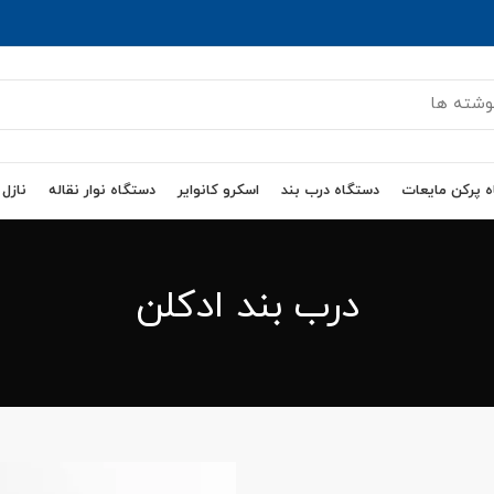
 پرکن مایعات
دستگاه درب بند
اسکرو کانوایر
دستگاه نوار نقاله
نازل
درب بند ادکلن