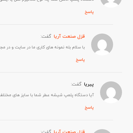
پاسخ
قزل صنعت آریا
گفت:
با سلام بله نمونه های کاری ما در سایت و در م
پاسخ
پیریا
گفت:
آیا دستگاه پلمپ شیشه عطر شما با سایز های مختلف ساز
پاسخ
قزل صنعت آریا
گفت: