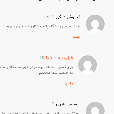
کیانوش مالکی
گفت:
آیا در طراحی دستگاه پلمپ ادکلن شما تنوع‌های مختلفی
پاسخ
قزل صنعت آریا
گفت:
برای کسب اطلاعات بیشتر در مورد دستگاه و ساخ
در خدمت شما هستیم
پاسخ
مصطفی نادری
گفت:
دستگاه پلمپ ادکلن شما چه نوع مکانیزم قفل یا ایمنی 