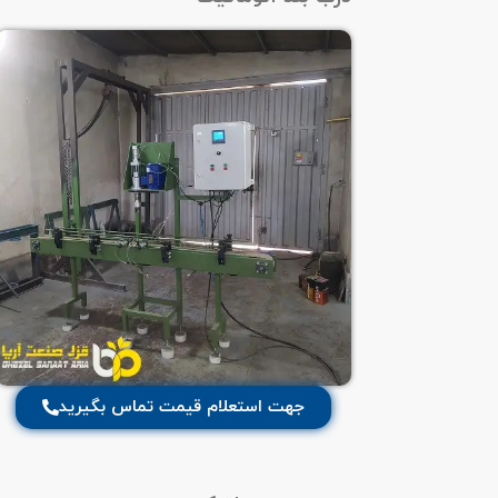
جهت استعلام قیمت تماس بگیرید