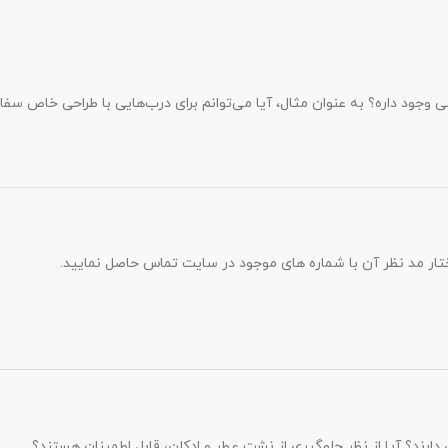
 وجود داره؟ به عنوان مثال، آیا می‌توانم برای درب‌هایی با طراحی خاص سف
تار مد نظر آن با شماره های موجود در سایت تماس حاصل نمایید.
دارند؟ آیا از نظر جلوگیری از نشت عطر و ادکلن، قابل اطمینان هستند؟