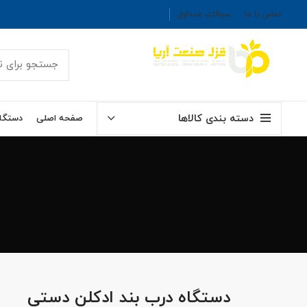
تماس با ما
سوالات متداول
دسته بندی کالاها
صفحه اصلی
دستگاه
دستگاه درب بند ادکلن دستی