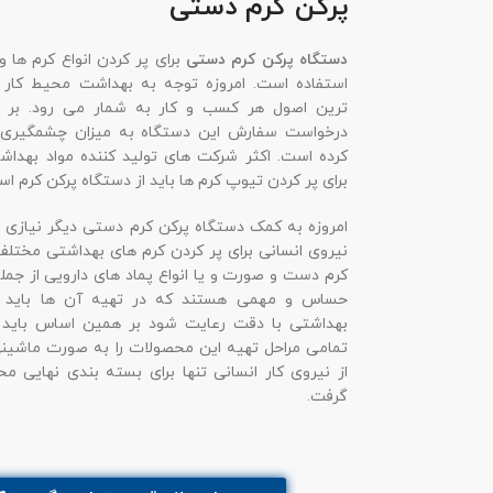
پرکن کرم دستی
دستگاه پرکن کرم دستی
برای پر کردن انواع کرم ها و
استفاده است. امروزه توجه به بهداشت محیط کار 
ترین اصول هر کسب و کار به شمار می رود. بر
درخواست سفارش این دستگاه به میزان چشمگیری ا
کرده است. اکثر شرکت های تولید کننده مواد بهداش
برای پر کردن تیوپ کرم ها باید از دستگاه پرکن کرم است
امروزه به کمک دستگاه پرکن کرم دستی دیگر نیازی به
نیروی انسانی برای پر کردن کرم های بهداشتی مختلف 
کرم دست و صورت و یا انواع پماد های دارویی از جمله
حساس و مهمی هستند که در تهیه آن ها باید 
بهداشتی با دقت رعایت شود بر همین اساس باید ت
تمامی مراحل تهیه این محصولات را به صورت ماشینی 
از نیروی کار انسانی تنها برای بسته بندی نهایی 
گرفت.