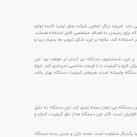
ارد. امروزه دیگر تمامی شرکت های تولید کننده لوازم
د که برای رسیدن به اهداف مشخصی قابل استفاده هستند.
ستفاده کند. علاوه بر این، شکل تیوپ ها بسیار زیبا و
ه بر این، شستشوی دستگاه نیز آسان تر خواهد بود. این
کن کرم با کیفیت را با قیمت مناسبی خریداری کند. تنوع
دستگاه وابسته است، هرچقدر کیفیت دستگاه بهتر باشد
 دستگاه می توان بسته بندی کرد. این دستگاه به دلیل
فزایش است. اکثر این دستگاه ها از نظر کیفیت، اندازه و
 با یکدیگر متفاوت است. تعداد نازل و جنس بدنه دستگاه