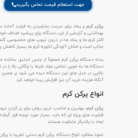
جهت استعلام قیمت تماس بگیرید
پرکن کرم
و پماد برای سرعت بخشیدن به فرایند آماده سا
بهداشتی و آرایشی از این دستگاه برای پیشبرد اهداف خو
اکثر کرم ها و پماد ها در درون تیوپ های مخصوصی گنجان
جذاب است و امکان آلودگی ثانویه کرم ها بسیار کاهش پید
بدنه دستگاه پرکن کرم معمولاً از جنس استیل ساخته می 
دستگاه ها به خوبی تمامی مواد غلیظ با چگالی بالا را د
بالایی در مدل های این دستگاه دیده می شود بر همین 
آنگاه هزینه خرید آن نیز افزایش پیدا خواهد کرد.
انواع پرکن کرم
پرکن کرم
، بهترین و مناسب ترین روش برای پر کردن تیو
قابلیت های ویژه ای که دارد، بسیار مورد توجه قرار گرفت
ابعاد با یکدیگر متفاوت هستند.
نحوه عملکرد انواع دستگاه پرکن کرم دستی تقریبا با پرک