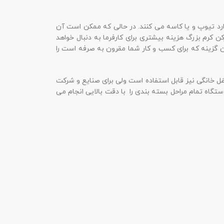
 وارد تیوپ و یا کاسه می کنند. در حالی که ممکن است آن
ن کرم بزرگ هزینه بیشتری برای کارفرما به دنبال خواهد
 گزینه که برای کسب و کار شما مقرون به صرفه است را
غل خانگی نیز قابل استفاده است ولی برای صنایع و شرکت
تگاه تمام مراحل بسته بندی را با دقت بالایی انجام می