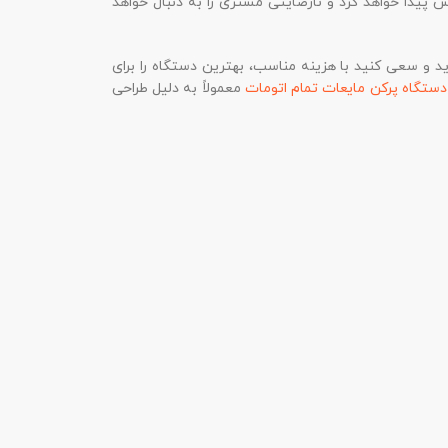
 پیدا خواهد کرد و نارضایتی مشتری را به دنبال خواهد
د و سعی کنید با هزینه مناسب، بهترین دستگاه را برای
دستگاه پرکن مایعات تمام اتومات
معمولاً به دلیل طراحی