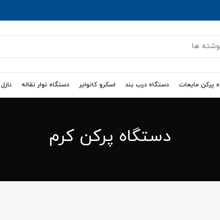
 پرکن مایعات
دستگاه درب بند
اسکرو کانوایر
دستگاه نوار نقاله
نازل
دستگاه پرکن کرم