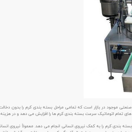
نعتی موجود در بازار است که تمامی مراحل بسته بندی کرم را بدون دخالت
 تمام اتوماتیک سرعت بسته بندی کرم ها را افزایش می دهد و در هزینه 
ته بندی کرم را به کمک نیروی انسانی انجام می دهد. معمولاً نیروی انسانی