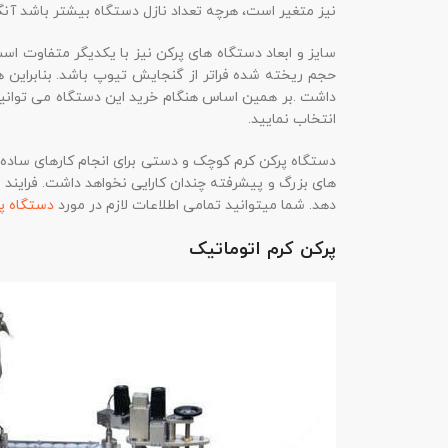
نیز متغیر است، هرچه تعداد نازل دستگاه بیشتر باشد آنگ
سایز و ابعاد دستگاه های پرکن نیز با یکدیگر متفاوت است
حجم ریخته شده فراتر از گنجایش تیوپ باشد. بنابراین هن
داشت .بر همین اساس هنگام خرید این دستگاه می توانید
انتخاب نمایید.
دستگاه پرکن کرم کوچک و دستی برای انجام کارهای ساده ت
های بزرگ و پیشرفته چندان کارایی نخواهد داشت. فرایند 
دهد. شما میتوانید تمامی اطلاعات لازم در مورد
دستگاه پ
پرکن کرم اتوماتیک