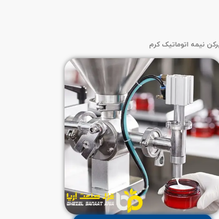
رکن نیمه اتوماتیک کرم