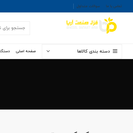
تماس با ما
سوالات متداول
دسته بندی کالاها
صفحه اصلی
دستگاه