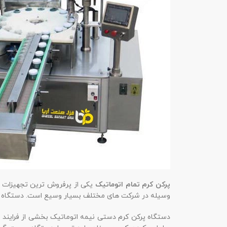
پرکن کرم تمام اتوماتیک
یکی از پرفروش ترین تجهیزات ص
وسیله در شرکت های مختلف بسیار وسیع است. دستگاه های
دستگاه پرکن کرم دستی نیمه اتوماتیک بخشی از فرایند بس