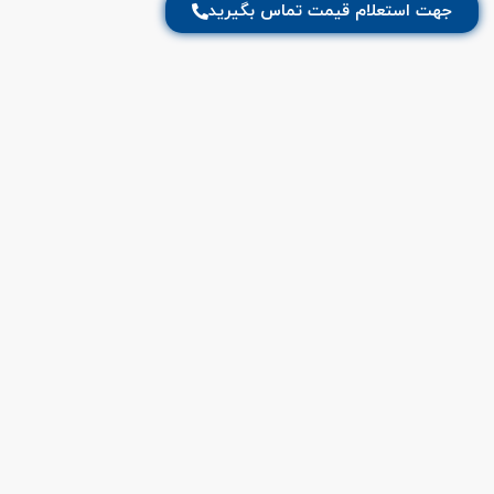
جهت استعلام قیمت تماس بگیرید