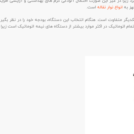
زیرا در غیر این صورت احتمال آلودگی کرم های بهداشتی و آرایشی افزایش
هز به
انواع نوار نقاله
است.
دیگر متفاوت است. هنگام انتخاب این دستگاه، بودجه خود را در نظر بگیری
ام اتوماتیک در اکثر موارد بیشتر از دستگاه های نیمه اتوماتیک است زیرا