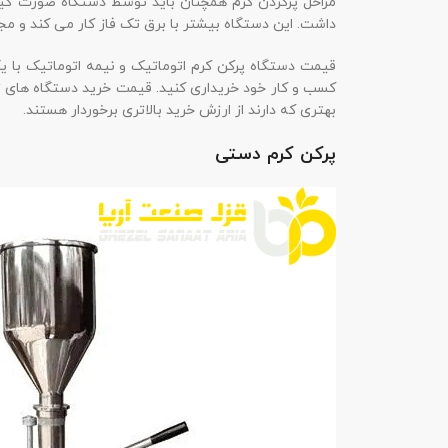
مراحل پرکردن کرم همچنان باید توسط دستگاه صورت گیرد 
داشت. این دستگاه بیشتر با برق تک فاز کار می کند و مج
قیمت دستگاه پرکن کرم اتوماتیک و نیمه اتوماتیک با یک
کسب و کار خود خریداری کنید. قیمت خرید دستگاه های تم
بهتری که دارند از ارزش خرید بالاتری برخوردار هستند.
پرکن کرم د
ستی