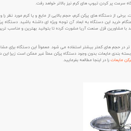
اه سرعت پر کردن تیوپ های کرم نیز بالاتر خواهد رفت.
. برخی از دستگاه های پرکن کرم، حجم بالایی از مایع و یا کرم مورد نظر را
گام خرید این دستگاه به ابعاد آن توجه ویژه ای داشته باشید. دستگاه پرک
 با مشاورین قزل صنعت آریا مشورت کرده تا بتوانید بهترین و مناسب ترین
ر در حجم های کمتر بیشتر استفاده می شود. معمولاً این دستگاه برای مشا
بسته بندی مایعات بدون وجود دستگاه پرکن عملاً غیر ممکن است زیرا این دس
رکن مایعات
را در اینجا مطالعه بفرمایید.