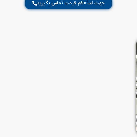
جهت استعلام قیمت تماس بگیرید