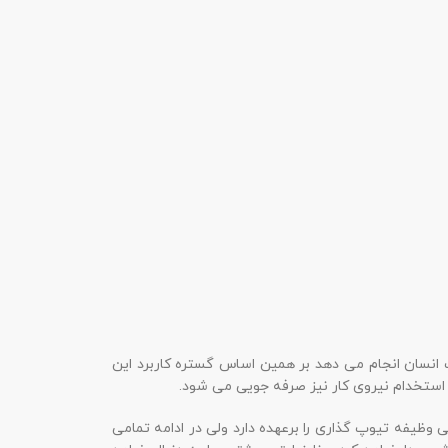
 انسان انجام می دهد بر همین اساس گستره کاربرد این
استخدام نیروی کار نیز صرفه جویی می شود.
 وظیفه تیوپ گذاری را برعهده دارد ولی در ادامه تمامی