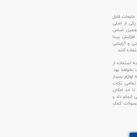
 مایعات قابل
یکی از اصلی
 همین اساس
فزایش پیدا
تی و آرایشی
فاده کنند.
 استفاده از
نخواهد بود.
 لوازم بسیار
تمامی نکات
ا حد امکان
انجام داد و
محصولات کمک