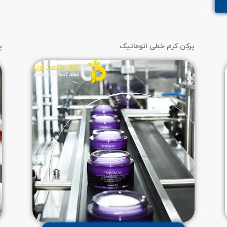
پرکن کرم خطی اتوماتیک
پ