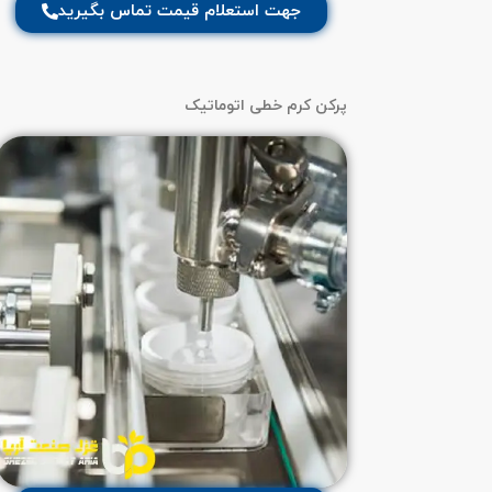
جهت استعلام قیمت تماس بگیرید
پرکن کرم خطی اتوماتیک