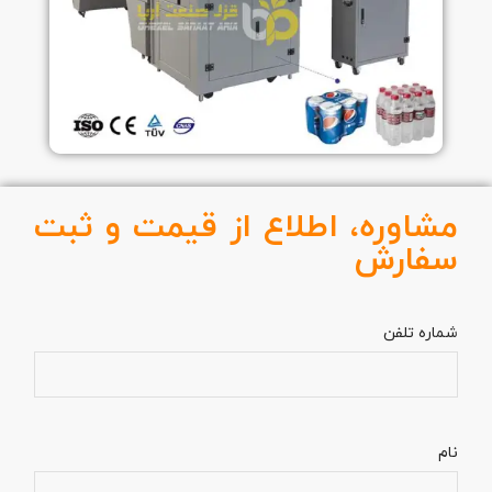
مشاوره، اطلاع از قیمت و ثبت
سفارش
شماره تلفن
نام