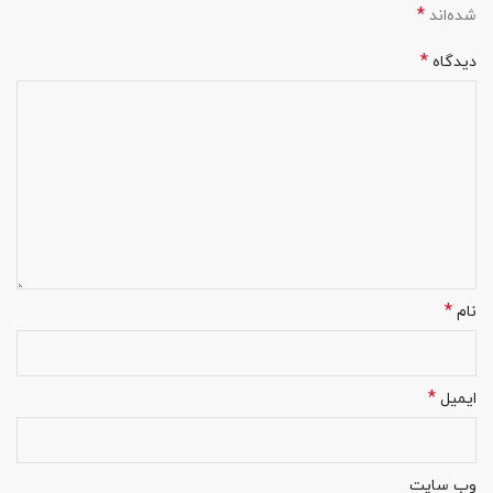
*
شده‌اند
*
دیدگاه
*
نام
*
ایمیل
وب‌ سایت