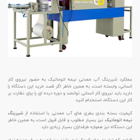
عملکرد شیرینگ آب معدنی نیمه اتوماتیک به حضور نیروی کار
انسانی، وابسته است، به همین خاطر اگر قصد خرید این دستگاه را
دارید باید نیروی کار انسانی توانمند و دوره دیده ای را برای نظارت بر
کار این دستگاه، استخدام کنید.
کیفیت بسته بندی بطری های آب معدنی با استفاده از
شیرینگ
نیمه اتوماتیک
نیز بسیار مطلوب و قابل قبول است، به همین خاطر
این دستگاه نیز همواره طرفداران بسیار زیادی دارد.