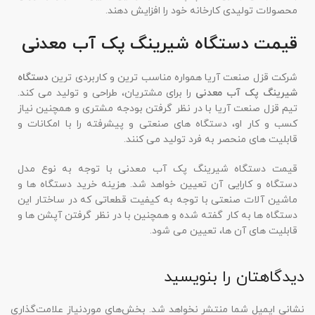
محصولات تولیدی کارخانه خود را افزایش دهند.
قیمت دستگاه شیرینگ پک آب معدنی
شرکت قزل صنعت آریا همواره مناسب ترین و کاربردی ترین
دستگاه
شیرینگ پک آب معدنی
را برای مشتریان، طراحی و تولید می کند.
تیم قزل صنعت آریا با در نظر گرفتن بودجه مشتری و همچنین نیاز
کسب و کار او، دستگاه های صنعتی و پیشرفته را با امکانات و
قابلیت های منحصر به فرد تولید می کنند.
قیمت دستگاه شیرینگ پک آب معدنی با توجه به نوع مدل
دستگاه و کارایی آن تعیین خواهد شد. هزینه خرید دستگاه ها و
ماشین آلات صنعتی با توجه به کیفیت قطعاتی که در ساختار این
دستگاه ها به کار گفته شده و همچنین با در نظر گرفتن آپشن ها و
قابلیت های آن ها، تعیین می شود.
دیدگاهتان را بنویسید
نشانی ایمیل شما منتشر نخواهد شد.
بخش‌های موردنیاز علامت‌گذاری