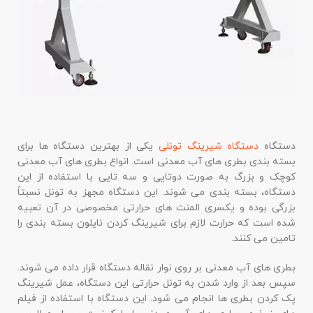
دستگاه
دستگاه شیرینگ تونلی
یکی از بهترین دستگاه ها برای
بسته بندی بطری های آب معدنی است. انواع بطری های آب معدنی
کوچک و بزرگ به صورت دوتایی و سه تایی با استفاده از این
دستگاه، بسته بندی می شوند. این دستگاه مجهز به تونل نسبتاً
بزرگی بوده و یکسری المنت های حرارتی مخصوصی در آن تعبیه
شده است که حرارت لازم برای شیرینگ کردن نایلون بسته بندی را
تامین می کنند.
بطری های آب معدنی بر روی نوار نقاله دستگاه قرار داده می شوند.
سپس بعد از وارد شدن به تونل حرارتی این دستگاه، عمل شیرینگ
پک کردن بطری ها انجام می شود. این دستگاه با استفاده از فیلم