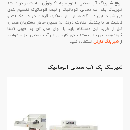
انواع شیرینگ آب معدنی
با توجه به تکنولوژی ساخت در دو دسته
شیرینگ پک آب معدنی اتوماتیک و نیمه اتوماتیک تقسیم بندی
می شوند. این دستگاه ها از نظر عملکرد، قیمت خرید، امکانات و
قابلیت ها با یکدیگر تفاوت دارند، به همین خاطر مشتریان همواره
قبل از خرید این دستگاه باید با انواع مدل آن به خوبی آشنا
شوند.همچنین برای بسته بندی کارتن های آب معدنی نیز میتوانید
از
شیرینگ کارتن
استفاده کنید.
شیرینگ پک آب معدنی اتوماتیک