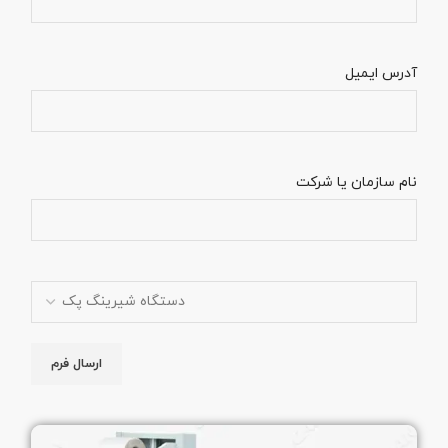
آدرس ایمیل
نام سازمان یا شرکت