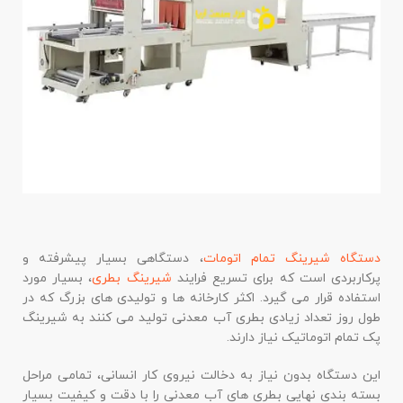
دستگاه شیرینگ تمام اتومات
، دستگاهی بسیار پیشرفته و
پرکاربردی است که برای تسریع فرایند
شیرینگ بطری
، بسیار مورد
استفاده قرار می گیرد. اکثر کارخانه ها و تولیدی های بزرگ که در
طول روز تعداد زیادی بطری آب معدنی تولید می کنند به شیرینگ
پک تمام اتوماتیک نیاز دارند.
این دستگاه بدون نیاز به دخالت نیروی کار انسانی، تمامی مراحل
بسته بندی نهایی بطری های آب معدنی را با دقت و کیفیت بسیار