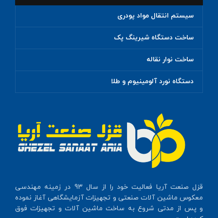
سیستم انتقال مواد پودری
ساخت دستگاه شیرینگ پک
ساخت نوار نقاله
دستگاه نورد آلومینیوم و طلا
قزل صنعت آریا فعالیت خود را از سال 93 در زمینه مهندسی
معکوس ماشین آلات صنعتی و تجهیزات آزمایشگاهی آغاز نموده
و پس از مدتی شروع به ساخت ماشین آلات و تجهیزات فوق