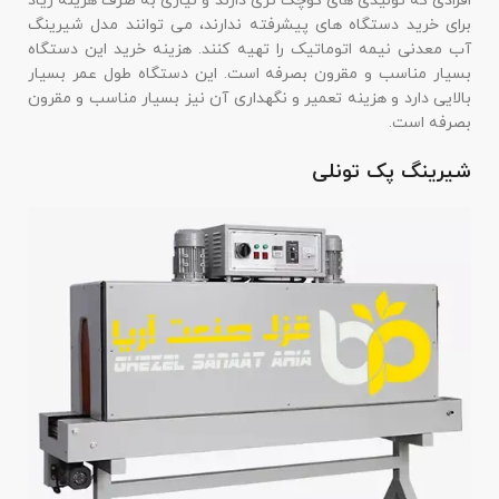
افرادی که تولیدی های کوچک تری دارند و نیازی به صرف هزینه زیاد
برای خرید دستگاه های پیشرفته ندارند، می توانند مدل شیرینگ
آب معدنی نیمه اتوماتیک را تهیه کنند. هزینه خرید این دستگاه
بسیار مناسب و مقرون بصرفه است. این دستگاه طول عمر بسیار
بالایی دارد و هزینه تعمیر و نگهداری آن نیز بسیار مناسب و مقرون
بصرفه است.
شیرینگ پک تونلی