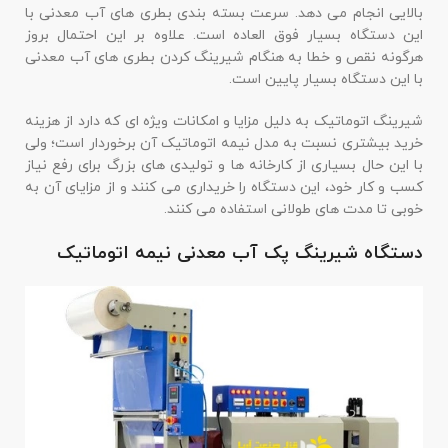
بالایی انجام می دهد. سرعت بسته بندی بطری های آب معدنی با
این دستگاه بسیار فوق العاده است. علاوه بر این احتمال بروز
هرگونه نقص و خطا به هنگام شیرینگ کردن بطری های آب معدنی
با این دستگاه بسیار پایین است.
شیرینگ اتوماتیک به دلیل مزایا و امکانات ویژه ای که دارد از هزینه
خرید بیشتری نسبت به مدل نیمه اتوماتیک آن برخوردار است؛ ولی
با این حال بسیاری از کارخانه ها و تولیدی های بزرگ برای رفع نیاز
کسب و کار خود، این دستگاه را خریداری می کنند و از مزایای آن به
خوبی تا مدت های طولانی استفاده می کنند.
دستگاه شیرینگ پک آب معدنی نیمه اتوماتیک