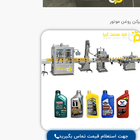
رکن روغن موتور
جهت استعلام قیمت تماس بگیرید