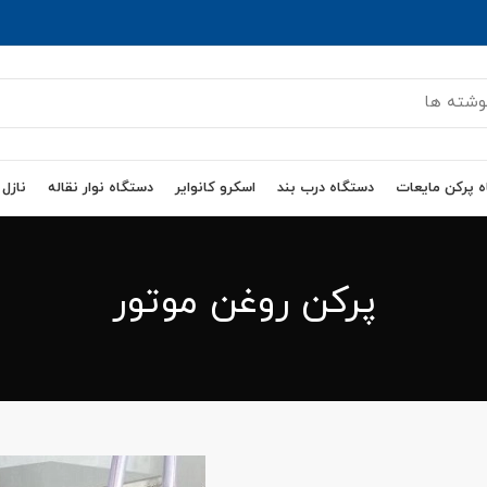
 پرکن مایعات
دستگاه درب بند
اسکرو کانوایر
دستگاه نوار نقاله
نازل
پرکن روغن موتور