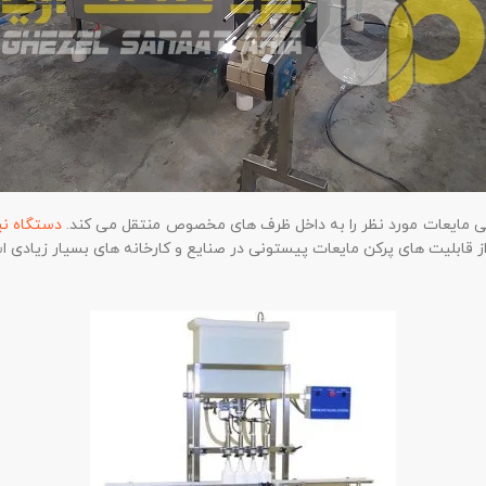
حتی مایعات مورد نظر را به داخل ظرف های مخصوص منتقل می کند.
دستگاه نی
ز قابلیت های پرکن مایعات پیستونی در صنایع و کارخانه های بسیار زیادی 