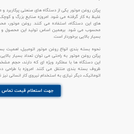
پرکن روغن موتور یکی از دستگاه های صنعتی پرکاربرد و 
غلیظ به کار گرفته می شود. امروزه صنایع بزرگ و کوچک ت
های این دستگاه، استفاده می کنند. روغن موتور، محص
محسوب می شود. برهمین اساس تولید این محصول و بس
بسیار بالایی برخوردار است.
نحوه بسته بندی انواع روغن موتور اتومبیل، اهمیت بسیار 
پرکن روغن موتور به راحتی می توان تعداد بسیار بالایی 
این دستگاه ها با عملکرد ویژه ای که دارند، حجم مشخصی
ظروف بسته بندی منتقل می کنند. امروزه با طراحی دس
اتوماتیک، دیگر نیازی به استخدام نیروی کار انسانی نیز ن
جهت استعلام قیمت تماس ب