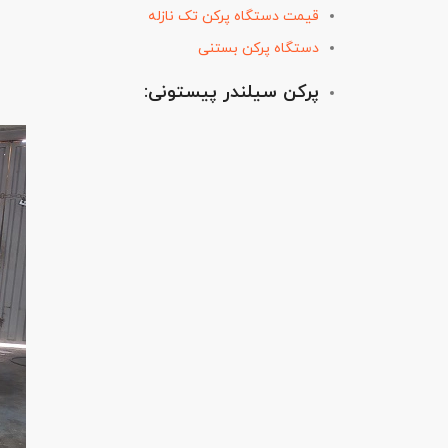
قیمت دستگاه پرکن تک نازله
دستگاه پرکن بستنی
پرکن سیلندر پیستونی: