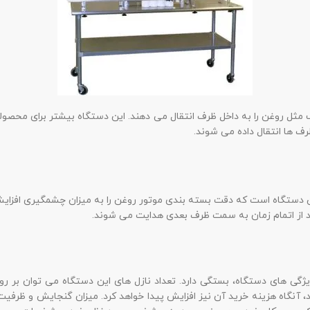
 روغن را به داخل ظرف انتقال می دهند. این دستگاه بیشتر برای محصولاتی 
رف ها انتقال داده می شوند.
ستگاه است که دقت بسته بندی موتور روغن را به میزان چشمگیری افزایش می
از اتمام زمان به سمت ظرف بعدی هدایت می شوند.
ی های دستگاه، بستگی دارد. تعداد نازل های این دستگاه می توان بر روی
، آنگاه هزینه خرید آن نیز افزایش پیدا خواهد کرد. میزان گنجایش و ظرف