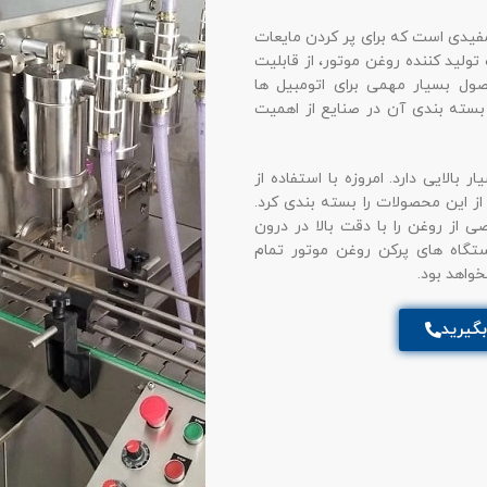
مفیدی است که برای پر کردن مایعات
ولید کننده روغن موتور، از قابلیت
ول بسیار مهمی برای اتومبیل ها
ته بندی آن در صنایع از اهمیت
بالایی دارد. امروزه با استفاده از
از این محصولات را بسته بندی کرد.
 از روغن را با دقت بالا در درون
تگاه های پرکن روغن موتور تمام
خواهد بود.
گیرید