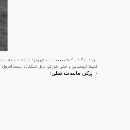
این دستگاه با کمک پیستون های ویژه ای که دارد به را
غلیظ شیمیایی و حتی خوراکی قابل استفاده است. امروزه ا
پرکن مایعات ثقلی: