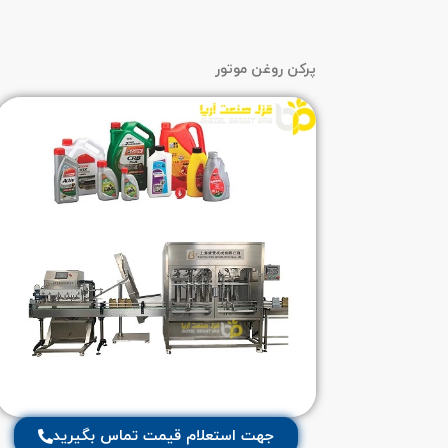
پرکن روغن موتور
جهت استعلام قیمت تماس بگیرید