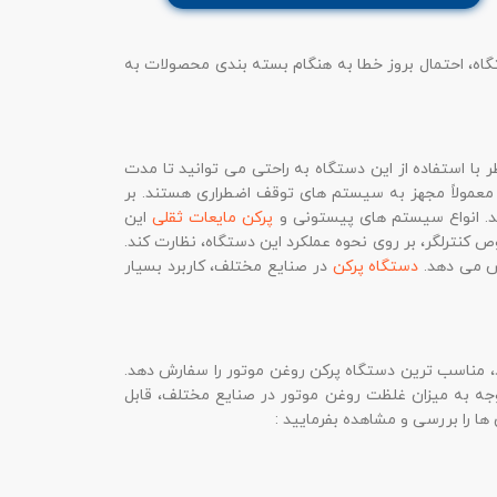
تگاه، احتمال بروز خطا به هنگام بسته بندی محصولات به
 با استفاده از این دستگاه به راحتی می توانید تا مدت
ا معمولاً مجهز به سیستم های توقف اضطراری هستند. بر
د. انواع سیستم های پیستونی و
پرکن مایعات ثقلی
این
وص کنترلگر، بر روی نحوه عملکرد این دستگاه، نظارت کند.
یش می دهد.
دستگاه پرکن
در صنایع مختلف، کاربرد بسیار
د، مناسب ترین دستگاه پرکن روغن موتور را سفارش دهد.
جه به میزان غلظت روغن موتور در صنایع مختلف، قابل
ا را بررسی و مشاهده بفرمایید :