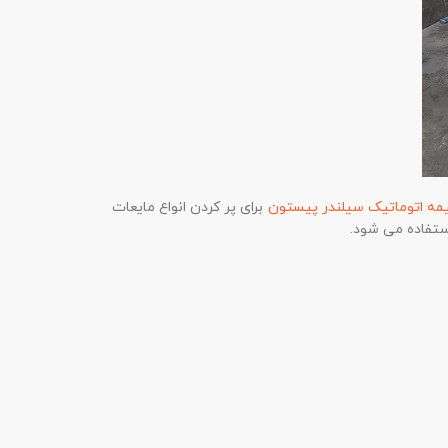
مه اتوماتیک سیلندر پیستون
برای پر کردن انواع مایعات
استفاده می شود.