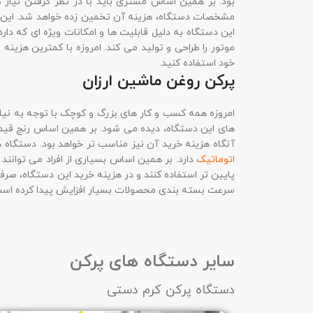
بود. بر همین اساس مشتری باید با در نظر گرفتن نی
مشخصات دستگاه، هزینه آن تخمین زده خواهد شد. این 
این دستگاه به دلیل قابلیت ها و امکانات ویژه ای که دارد 
موتور را طراحی و تولید می کند. امروزه با کمترین هزینه
خود استفاده کنید.
پرکن روغن ماشین ارزان
امروزه همه کسب و کار های بزرگ و کوچک با توجه به نیاز و
های این دستگاه، دیده می شود. بر همین اساس رنج قیمت 
آنگاه هزینه خرید آن نیز مناسب تر خواهد بود. دستگاه 
اتوماتیک
دارد. بر همین اساس بسیاری از افراد می توانند
پایین تر استفاده کنند و در هزینه خرید این دستگاه، ص
سرعت بسته بندی محصولات بسیار افزایش پیدا کرده اس
سایر دستگاه های پرکن
دستگاه پرکن کرم دستی