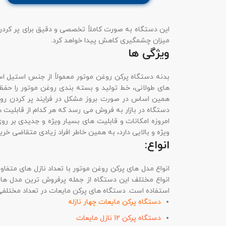
این دستگاه به صورت کاملاً تخصصی و دقیق برای پر کردن 
میزان چشمگیری کاهش پیدا خواهد کرد.
ویژگی ها
بدنه دستگاه پرکن روغن موتور معمولاً از جنس استیل است
های طولانی، خط تولید و بسته بندی روغن موتور را حفظ 
همین اساس در صورت بروز مشکل در فرایند پر کردن روغ
دستگاه در بازار به فروش می رسد که هر کدام از قابلیت ها
امروزه امکانات و قابلیت های بسیار ویژه و جدیدی بر ر
ویژه و بالایی دارد، به همین خاطر افراد زیادی متقاضی خ
انواع:
انواع مدل های پرکن روغن موتور با تعداد نازل های متف
انواع مختلف این دستگاه از جمله پرفروش ترین مدل ها
استفاده است. دستگاه های پرکن مایعات در تعداد مختلفی 
دستگاه پرکن مایعات چهار نازله
دستگاه پرکن 12 نازل مایعات