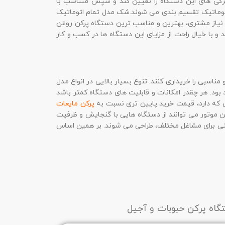
گی های این دستگاه را تعیین کند و سپس متناسب با
اتوماتیک تقسیم بندی می شوند.شک مدل تمام اتوماتیک
 نیاز مشتری، بهترین و مناسب ترین دستگاه پرکن روغن
 و با خیال راحت از مزایای این دستگاه ها در کسب و کار
ناسبی را خریداری کنند. تنوع بسیار بالایی در انواع مدل
بود. هر چقدر امکانات و قابلیت های دستگاه کمتر باشد
ی که دارد، قیمت خرید پایین تری نسبت به
پرکن مایعات
وغن موتور می توانند از دستگاه هایی با گنجایش و ظرفیت
نعتی برای مشاغل مختلف، طراحی می شوند. بر همین اساس
گاه پرکن حبوبات و آجیل