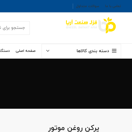
تماس با ما
سوالات متداول
دسته بندی کالاها
صفحه اصلی
دستگاه
پرکن روغن موتور