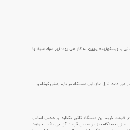
با ویسکوزیته پایین به کار می رود؛ زیرا مواد غلیظ با
 دهد. نازل های این دستگاه در بازه زمانی کوتاه و
 قیمت خرید این دستگاه تاثیر بگذارد. بر همین اساس
یت مخزن دستگاه نیز در تعیین قیمت آن بی تاثیر نخواهد