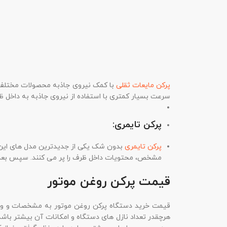
پرکن مایعات ثقلی
با کمک نیروی جاذبه محصولات مختلف مثل
سرعت بسیار کمتری با استفاده از نیروی جاذبه به داخل ظ
پرکن تایمری:
پرکن تایمری
بدون شک یکی از جدیدترین مدل های این د
مشخص، محتویات داخل ظرف را پر می کنند. سپس بعد 
قیمت پرکن روغن موتور
قیمت خرید دستگاه پرکن روغن موتور به مشخصات و ویژگ
هرچقدر تعداد نازل های دستگاه و امکانات آن بیشتر باشد