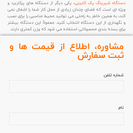
دستگاه شیرینگ پک کابینی
، یکی دیگر از دستگاه های پرکاربرد و
ویژه ای است که فضای چندان زیادی از محل کار شما را اشغال نمی
کند، به همین خاطر به راحتی می توانید محیط مناسبی را برای نصب
و نگهداری از این دستگاه انتخاب کنید. معمولاً این دستگاه بیشتر
برای بسته بندی محصولاتی استفاده می شود که وزن کمتری دارند.
مشاوره، اطلاع از قیمت ها و
ثبت سفارش
شماره تلفن
نام