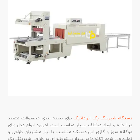
دستگاه شیرینگ پک اتوماتیک
برای بسته بندی محصولات متعدد
در اندازه و ابعاد مختلف بسیار مناسب است. امروزه انواع مدل های
دوگانه سوز و گازی این دستگاه متناسب با نیاز مشتریان طراحی و
تولید می شود. تکنولوژی بسیار پیشرفته ای در طراحی شیرینگ پک