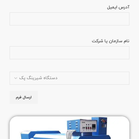
آدرس ایمیل
نام سازمان یا شرکت