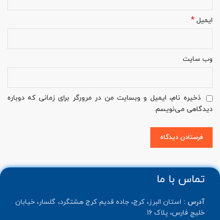
*
ایمیل
وب‌ سایت
ذخیره نام، ایمیل و وبسایت من در مرورگر برای زمانی که دوباره
دیدگاهی می‌نویسم.
تماس با ما
آدرس :
استان البرز، کرج، جاده قدیم کرج هشتگرد، گلسار، خیابان
خلیج فارس، پلاک 16