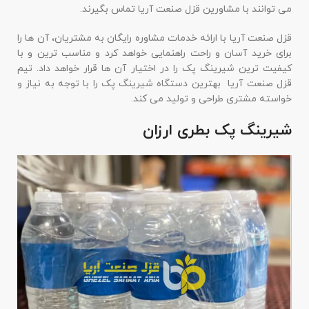
می توانند با مشاورین قزل صنعت آریا تماس بگیرند.
قزل صنعت آریا با ارائه خدمات مشاوره رایگان به مشتریان، آن ها را
برای خرید آسان و راحت راهنمایی خواهد کرد و مناسب ترین و با
کیفیت ترین شیرینگ پک را در اختیار آن ها قرار خواهد داد. تیم
قزل صنعت آریا بهترین دستگاه شیرینگ پک را با توجه به نیاز و
خواسته مشتری طراحی و تولید می کند.
شیرینگ پک بطری ارزان