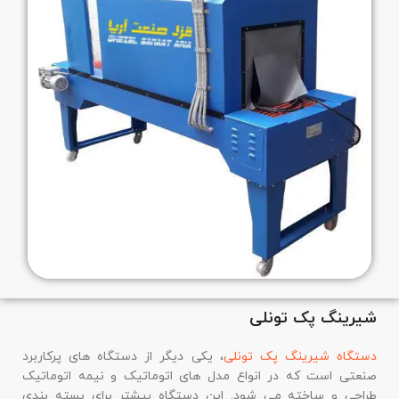
شیرینگ پک تونلی
دستگاه شیرینگ پک تونلی
، یکی دیگر از دستگاه های پرکاربرد
صنعتی است که در انواع مدل های اتوماتیک و نیمه اتوماتیک
طراحی و ساخته می شود. این دستگاه بیشتر برای بسته بندی