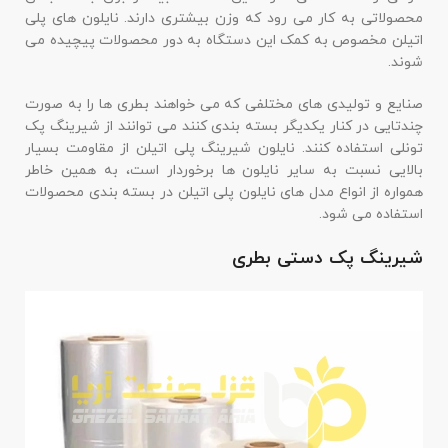
محصولاتی به کار می رود که وزن بیشتری دارند. نایلون های پلی
اتیلن مخصوص به کمک این دستگاه به دور محصولات پیچیده می
شوند.
صنایع و تولیدی های مختلفی که می خواهند بطری ها را به صورت
چندتایی در کنار یکدیگر بسته بندی کنند می توانند از شیرینگ پک
تونلی استفاده کنند. نایلون شیرینگ پلی اتیلن از مقاومت بسیار
بالایی نسبت به سایر نایلون ها برخوردار است، به همین خاطر
همواره از انواع مدل های نایلون پلی اتیلن در بسته بندی محصولات
استفاده می شود.
شیرینگ پک دستی بطری