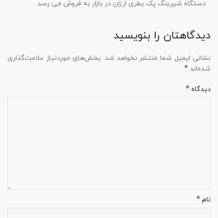
دستگاه شیرینگ پک بطری ارزان در بازار به فروش می رسد.
دیدگاهتان را بنویسید
نشانی ایمیل شما منتشر نخواهد شد.
بخش‌های موردنیاز علامت‌گذاری
*
شده‌اند
*
دیدگاه
*
نام