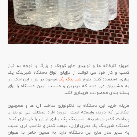
امروزه کارخانه ها و تولیدی های کوچک و بزرگ با توجه به نیاز
کسب و کار خود می توانند از مزایای انواع دستگاه شیرینگ پک
بطری، استفاده کنند. تنوع
شیرینگ پک
موجود در بازار، این امکان را
به مشتریان می دهد که بهترین و مناسب ترین دستگاه را برای
بسته بندی محصولات خریداری کنند.
هزینه خرید این دستگاه به تکنولوژی ساخت آن ها و همچنین
امکاناتی که دارند، وابسته است. امروزه افراد مختلف می توانند با
پرداخت کمترین هزینه، شیرینگ پک بطری ارزان را خریداری کنند.
دستگاه شیرینگ پک بطری ارزان، قیمت کمتر و مناسب تری نسبت
به سایر مدل های این دستگاه دارد، به همین خاطر به عنوان