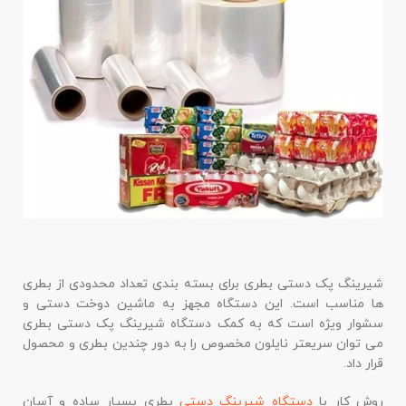
شیرینگ پک دستی بطری برای بسته بندی تعداد محدودی از بطری
ها مناسب است. این دستگاه مجهز به ماشین دوخت دستی و
سشوار ویژه است که به کمک دستگاه شیرینگ پک دستی بطری
می توان سریعتر نایلون مخصوص را به دور چندین بطری و محصول
قرار داد.
روش کار با
دستگاه شیرینگ دستی
بطری بسیار ساده و آسان