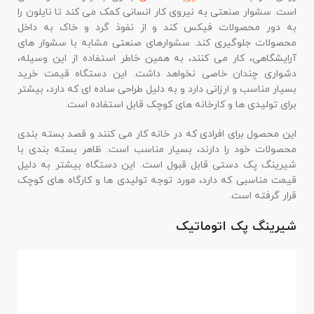
است. سشوار صنعتی به نیروی کار انسانی کمک می کند تا نایلون را
به دور محصولات فیکس کند و از نفوذ گرد و خاک به داخل
محصولات جلوگیری کند. سشوارهای صنعتی مشابه با سشوار های
آرایشگاهی، کار می کنند، به همین خاطر استفاده از این وسیله،
دشواری چندان خاصی نخواهد داشت. این دستگاه قیمت خرید
بسیار مناسب و ارزانی دارد و به دلیل طراحی ساده ای که دارد، بیشتر
برای تولیدی ها و کارخانه های کوچک قابل استفاده است.
این محصول برای افرادی که در خانه کار می کنند و قصد بسته بندی
محصولات خود را دارند، بسیار مناسب است. ظاهر بسته بندی با
شیرینگ پک دستی قابل قبول است. این دستگاه بیشتر به دلیل
قیمت مناسبی که دارد، مورد توجه تولیدی ها و کارگاه های کوچک
قرار گرفته است.
شیرینگ پک اتوماتیک