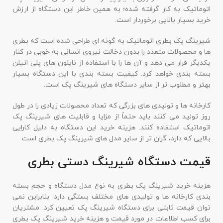
اتوماتیک به کار گرفته شده؛ به همین خاطر این دستگاه از ارزش
خرید بسیار بالایی برخوردار است.
شیرینگ پک بطری اتوماتیک به گونه ای طراحی شده است که بطری
ها و محصولات متعدد را بدون دخالت نیروی انسانی به خوبی در کنار
یکدیگر قرار می دهد و آن ها را با استفاده از نایلون های پلی اتیلن
بسته بندی خواهد کرد. کیفیت بسته بندی با این دستگاه بسیار
بهتر و مطلوب تر از سایر دستگاه های شیرینگ پک است.
کارخانه ها و تولیدی های بزرگی که تعداد محصولات زیادی را در طول
روز تولید می کنند باید حتماً از مزایا و قابلیت های شیرینگ پک
اتوماتیک استفاده کنند. هزینه خرید این دستگاه به دلیل کارایی
بالایی که دارد، گران تر از سایر مدل های شیرینگ پک بطری است.
قیمت دستگاه شیرینگ دستی بطری
هزینه خرید شیرینگ پک بطری به نوع مدل دستگاه و حجم بسته
بندی کارخانه ها و تولیدی های مختلف بستگی دارد. بنابراین نمی
توان قیمت ثابتی برای دستگاه شیرینگ پک تعیین کرد. مشتریان
برای کسب اطلاعات در مورد قیمت و هزینه خرید شیرینگ پک بطری