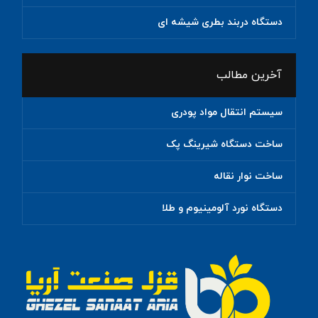
دستگاه دربند بطری شیشه ای
آخرین مطالب
سیستم انتقال مواد پودری
ساخت دستگاه شیرینگ پک
ساخت نوار نقاله
دستگاه نورد آلومینیوم و طلا