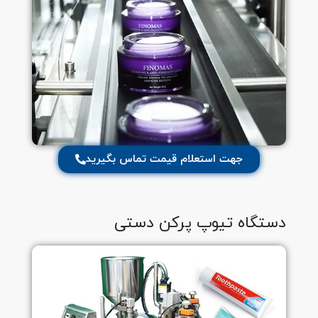
جهت استعلام قیمت تماس بگیرید
دستگاه تیوپ پرکن دستی