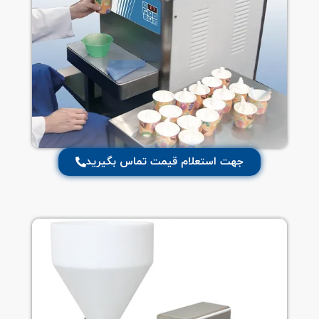
جهت استعلام قیمت تماس بگیرید