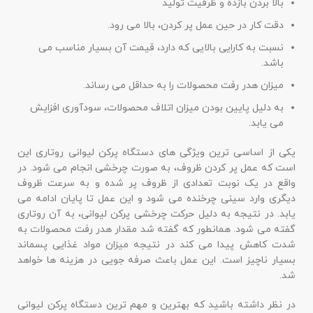
بالا بردن بازده و ظرفیت تولید
دقت کار در حین عمل پر کردن، بالا می رود.
نسبت به کارایی بالایی که دارد، قیمت آن بسیار مناسب می
باشد.
میزان هدر رفت محصولات را به حداقل می رساند.
به دلیل پایین بودن میزان اتلاف محصولات، سودآوری افزایش
می یابد.
یکی از اساسی ترین ویژگی های دستگاه پرکن لیوانی روتاری این
است که عمل پر کردن ظروف، به صورت چرخشی انجام می شود. در
واقع در یک نوبت تعدادی از ظروف پر شده و به سرعت ظروف
دیگری وارد سینی چرخنده می شود و این عمل تا پایان ادامه می
یابد. در نتیجه به دلیل حرکت چرخشی پرکن لیوانی، به آن روتاری
گفته می شود. همانطور که گفته شد مقدار هدر رفت محصولات به
شدت کاهش پیدا می کند در نتیجه میزان مواد غذایی پسماند
بسیار ناچیز است. این عمل باعث صرفه جویی در هزینه ها خواهد
شد.
در نظر داشته باشید که بهترین و مهم ترین دستگاه پرکن لیوانی