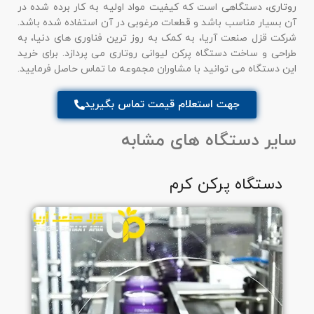
روتاری، دستگاهی است که کیفیت مواد اولیه به کار برده شده در
آن بسیار مناسب باشد و قطعات مرغوبی در آن استفاده شده باشد.
شرکت قزل صنعت آریا، به کمک به روز ترین فناوری های دنیا، به
طراحی و ساخت دستگاه پرکن لیوانی روتاری می پردازد. برای خرید
این دستگاه می توانید با مشاوران مجموعه ما تماس حاصل فرمایید.
جهت استعلام قیمت تماس بگیرید
سایر دستگاه های مشابه
دستگاه پرکن کرم