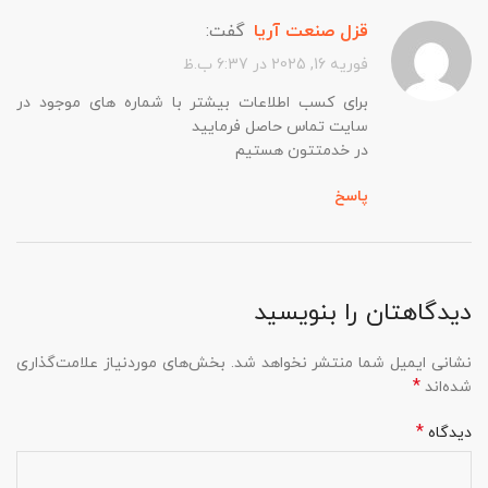
قزل صنعت آریا
گفت:
فوریه 16, 2025 در 6:37 ب.ظ
برای کسب اطلاعات بیشتر با شماره های موجود در
سایت تماس حاصل فرمایید
در خدمتتون هستیم
پاسخ
دیدگاهتان را بنویسید
نشانی ایمیل شما منتشر نخواهد شد.
بخش‌های موردنیاز علامت‌گذاری
*
شده‌اند
*
دیدگاه