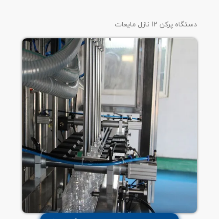
دستگاه پرکن 12 نازل مایعات