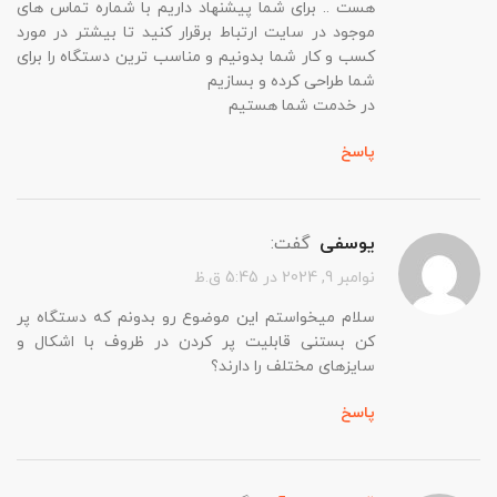
هست .. برای شما پیشنهاد داریم با شماره تماس های
موجود در سایت ارتباط برقرار کنید تا بیشتر در مورد
کسب و کار شما بدونیم و مناسب ترین دستگاه را برای
شما طراحی کرده و بسازیم
در خدمت شما هستیم
پاسخ
یوسفی
گفت:
نوامبر 9, 2024 در 5:45 ق.ظ
سلام میخواستم این موضوع رو بدونم که دستگاه‌ پر
کن بستنی قابلیت پر کردن در ظروف با اشکال و
سایزهای مختلف را دارند؟
پاسخ