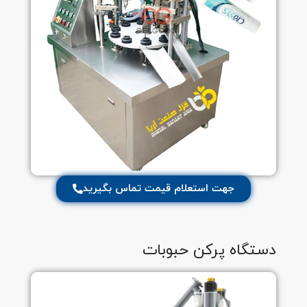
جهت استعلام قیمت تماس بگیرید
دستگاه پرکن حبوبات