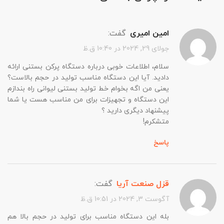
امین امیری
گفت:
جولای 29, 2024 در 10:40 ق.ظ
سلام، اطلاعات خوبی درباره دستگاه پرکن بستنی ارائه
دادید. آیا این دستگاه مناسب تولید در حجم بالاست؟
یعنی من اگه بخوام خط تولید بستنی لیوانی راه بندازم
این دستگاه و تجهیزات برای من مناسب هست یا شما
پیشنهاد دیگری دارید ؟
متشکرم!
پاسخ
قزل صنعت آریا
گفت:
آگوست 3, 2024 در 10:51 ق.ظ
بله این دستگاه مناسب برای تولید در حجم بالا هم