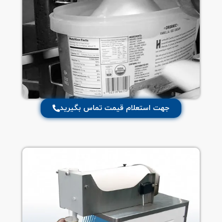
جهت استعلام قیمت تماس بگیرید