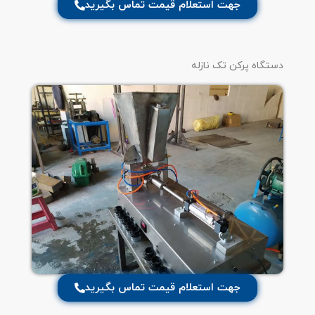
جهت استعلام قیمت تماس بگیرید
دستگاه پرکن تک نازله
جهت استعلام قیمت تماس بگیرید