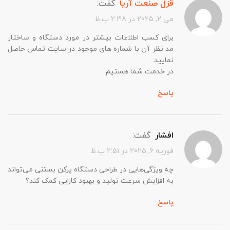
قزل صنعت آریا
گفت:
می 2, 2025 در 2:38 ب.ظ
برای کسب اطلاعات بیشتر در مورد دستگاه و ساختار
مد نظر آن با شماره های موجود در سایت تماس حاصل
نمایید.
در خدمت شما هستیم
پاسخ
افشار
گفت:
فوریه 6, 2025 در 2:51 ب.ظ
چه ویژگی‌هایی در طراحی دستگاه پرکن بستنی می‌تواند
به افزایش سرعت تولید و بهبود کارایی کمک کند؟
پاسخ