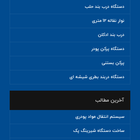
دستگاه درب بند حلب
نوار نقاله 12 متری
درب بند ادکلن
دستگاه پرکن پودر
پرکن بستنی
دستگاه دربند بطری شیشه ای
آخرین مطالب
سیستم انتقال مواد پودری
ساخت دستگاه شیرینگ پک