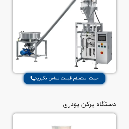
جهت استعلام قیمت تماس بگیرید
دستگاه پرکن پودری