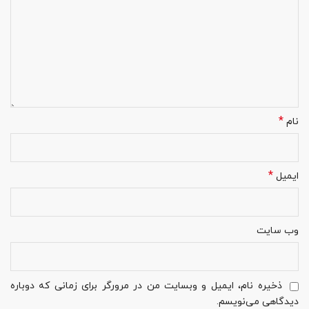
*
نام
*
ایمیل
وب‌ سایت
ذخیره نام، ایمیل و وبسایت من در مرورگر برای زمانی که دوباره
دیدگاهی می‌نویسم.