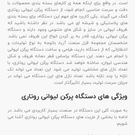
است. در واقع برای اینکه همه ی کارهای بسته بندی محصولات با
دقت و سرعت مناسبی انجام شود، از دستگاه پرکن لیوانی روتاری
کمک می گیرند. یکی کاربرد های مهم این دستگاه، برای بسته بندی
های پلاستیکی و شیشه ای می باشد. در نظر داشته باشید که
ظروف لیوانی در سایز و شکل های متنوعی وجود دارند و دستگاه
پرکن لیوانی روتاری، قادر به پر کردن انواع این ظروف نمی باشد.
متخصصان مجموعه قزل صنعت آریا، باتوجه به نوع تولیدات و
انتظاراتی که از دستگاه دارید، طراحی و ساخت دستگاه پرکن لیوانی
را انجام می دهند. این دستگاه براساس قطر دهانه ظروف و شکل
هندسی لیوان، ساخته خواهد شد. دستگاه پرکن لیوانی روتاری، با
تعداد نازل های مختلفی، تولید می شود. این تعداد می تواند تک
نازله یا چند نازله باشد. تعداد نازل های این دستگاه می تواند در
میزان سرعت تولید، بسیار تاثیرگذار است.
ویژگی های دستگاه پرکن لیوانی روتاری
به صورت کلی این دستگاه در صنعت، بسیار کاربردی می باشد. در
ادامه با بخشی از مزیت های دستگاه پرکن لیوانی روتاری آشنا می
شویم: