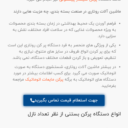
ماشین آلات روتاری در صنعت بسته بندی، چه مزیت هایی دارند
فراهم آوردن یک محیط بهداشتی در زمان بسته بندی محصولات
به ویژه محصولات غذایی که در سلامت افراد مختلف، نقش به
سزایی دارد.
یکی از ویژگی های منحصر به فرد دستگاه پر کن روتاری این است
که برای پر کردن انواع ظروف در سایز های متنوع، نیازی به
تنظیم، تعویض و باز کردن قطعات مختلف دستگاه، نمی باشد.
در بیشتر ماشین آلات روتاری، شستشوی دستگاه به صورت
اتوماتیک صورت می گیرد. برای کسب اطلاعات بیشتر در مورد
دستگاه های اتوماتیک به برگه
پرکن مایعات اتوماتیک
مراجعه
بفرمایید.
جهت استعلام قیمت تماس بگیرید
انواع دستگاه پرکن بستنی از نظر تعداد نازل