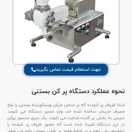
جهت استعلام قیمت تماس بگیرید
نحوه عملکرد دستگاه پر کن بستنی
ابتدا ظروف پر شونده که بر اساس میزان ویسکوزیته بستنی و نوع
مصرف خریدار، ساخته شده اند، وارد مسیر دستگاه می شوند.
سپس به بخش پر کننده هدایت می شوند. یک سری سنسور پرکن
در این دستگاه تعبیه شده است که حضور ظروف پر شونده را
تشخیص می دهد و در ادامه مجوز پر شدن بستنی داده می شود.