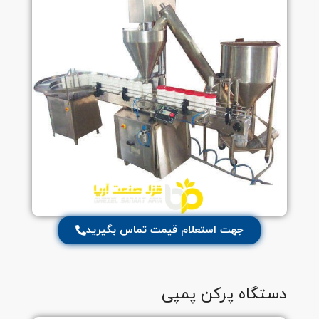
جهت استعلام قیمت تماس بگیرید
دستگاه پرکن پمپی