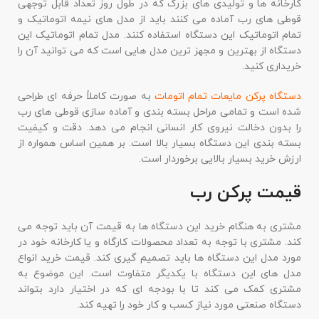
کارخانه ها و تولیدی های بزرگ که در طول روز تعداد قابل توجهی
قوطی های رب آماده می کنند باید از مدل های نیمه اتوماتیک و
تمام اتوماتیک این دستگاه استفاده کنند. مدل تمام اتوماتیک این
دستگاه از بهترین و مجهز ترین مدل هایی است که می توانید آن را
خریداری کنید.
دستگاه پرکن مایعات تمام اتومات
به صورت کاملاً حرفه ای طراحی
شده است و تمامی مراحل بسته بندی و آماده سازی قوطی های رب
را بدون دخالت نیروی کار انسانی انجام می دهد. دقت و کیفیت
بسته بندی این دستگاه بسیار بالا است. بر همین اساس همواره از
ارزش خرید بسیار بالایی برخوردار است.
قیمت پرکن رب
مشتری به هنگام خرید این دستگاه ها به قیمت آن باید توجه می
کند. مشتری با توجه به تعداد محصولات کارگاه و یا کارخانه خود در
مورد مدل این دستگاه ها باید تصمیم گیری کند. قیمت خرید انواع
مدل های این دستگاه با یکدیگر متفاوت است. این موضوع به
مشتری کمک می کند تا با بودجه ای که در اختیار دارد بتواند
دستگاه صنعتی مورد نیاز کسب و کار خود را تهیه کند.