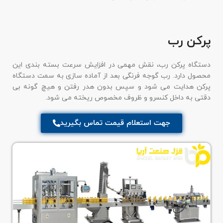
پرکن رب
دستگاه پرکن رب، نقش مهمی در افزایش سرعت بسته بندی این
محصول دارد. رب گوجه فرنگی بعد از آماده سازی به سمت دستگاه
پرکن هدایت می شود و سپس بدون هدر رفتن و هیچ گونه بی
دقتی به داخل کنسرو و ظروف مخصوص ریخته می شود.
جهت استعلام قیمت تماس بگیرید