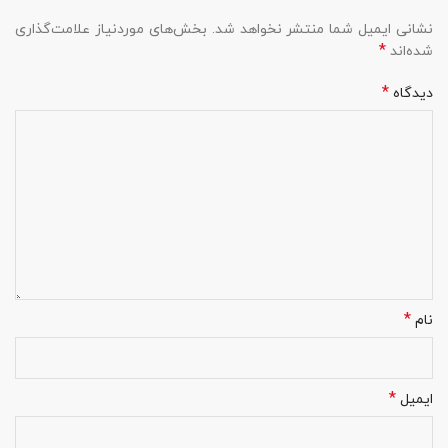
نشانی ایمیل شما منتشر نخواهد شد.
بخش‌های موردنیاز علامت‌گذاری
*
شده‌اند
*
دیدگاه
*
نام
*
ایمیل