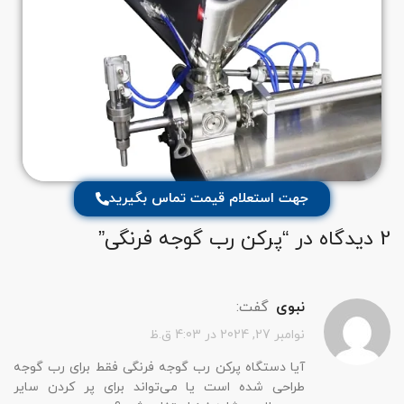
جهت استعلام قیمت تماس بگیرید
2 دیدگاه در “
پرکن رب گوجه فرنگی
”
نبوی
گفت:
نوامبر 27, 2024 در 4:03 ق.ظ
آیا دستگاه پرکن رب گوجه فرنگی فقط برای رب گوجه
طراحی شده است یا می‌تواند برای پر کردن سایر