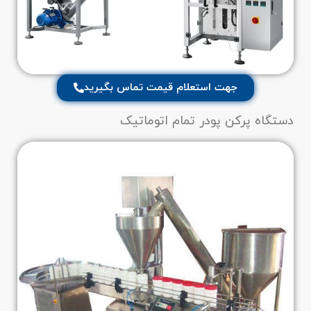
جهت استعلام قیمت تماس بگیرید
دستگاه پرکن پودر تمام اتوماتیک