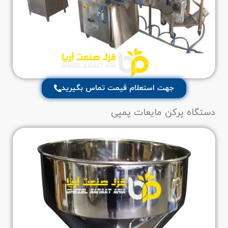
جهت استعلام قیمت تماس بگیرید
دستگاه پرکن مایعات پمپی