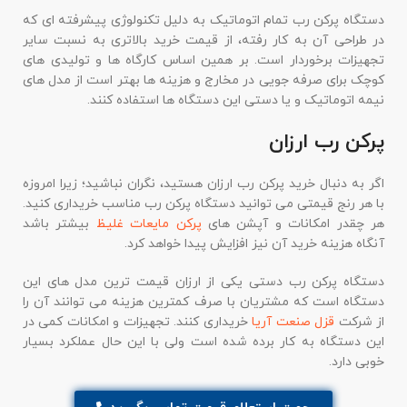
دستگاه پرکن رب تمام اتوماتیک به دلیل تکنولوژی پیشرفته ای که
در طراحی آن به کار رفته، از قیمت خرید بالاتری به نسبت سایر
تجهیزات برخوردار است. بر همین اساس کارگاه ها و تولیدی های
کوچک برای صرفه جویی در مخارج و هزینه ها بهتر است از مدل های
نیمه اتوماتیک و یا دستی این دستگاه ها استفاده کنند.
پرکن رب ارزان
اگر به دنبال خرید پرکن رب ارزان هستید، نگران نباشید؛ زیرا امروزه
با هر رنج قیمتی می توانید دستگاه پرکن رب مناسب خریداری کنید.
هر چقدر امکانات و آپشن های
پرکن مایعات غلیظ
بیشتر باشد
آنگاه هزینه خرید آن نیز افزایش پیدا خواهد کرد.
دستگاه پرکن رب دستی یکی از ارزان قیمت ترین مدل های این
دستگاه است که مشتریان با صرف کمترین هزینه می توانند آن را
از شرکت
قزل صنعت آریا
خریداری کنند. تجهیزات و امکانات کمی در
این دستگاه به کار برده شده است ولی با این حال عملکرد بسیار
خوبی دارد.