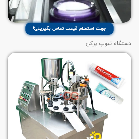
جهت استعلام قیمت تماس بگیرید
دستگاه تیوپ پرکن