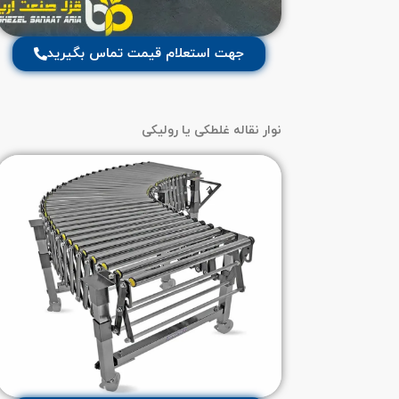
جهت استعلام قیمت تماس بگیرید
نوار نقاله غلطکی یا رولیکی