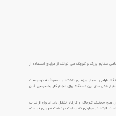
می صنایع بزرگ و کوچک می توانند از مزایای استفاده از
تگاه طراحی بسیار ویژه ای داشته و معمولاً به درخواست
از مدل های این دستگاه برای انجام کار بخصوصی قابل
ای مختلف کارخانه و کارگاه انتقال داد. امروزه از فلزات
ه است. البته در مواردی که رعایت بهداشت ضروری نیست،