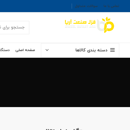
تماس با ما
سوالات متداول
دسته بندی کالاها
صفحه اصلی
دستگاه