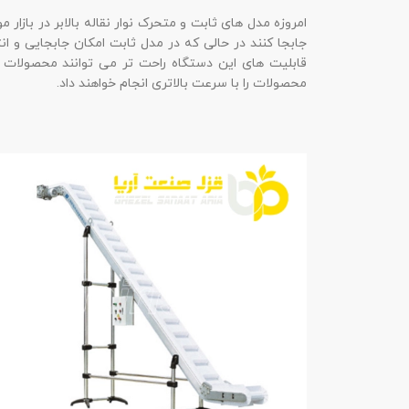
امروزه مدل های ثابت و متحرک نوار نقاله بالابر در بازار
جابجا کنند در حالی که در مدل ثابت امکان جابجایی و ا
قابلیت های این دستگاه راحت تر می توانند محصولات را ا
محصولات را با سرعت بالاتری انجام خواهند داد.