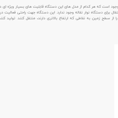
 موجود است که هر کدام از مدل های این دستگاه قابلیت های بسیار ویژه ای دا
نتقال برای دستگاه نوار نقاله وجود ندارد. این دستگاه جهت راحتی فعالیت
ز سطح زمین به نقاطی که ارتفاع بالاتری دارند، منتقل کنند. تولید کنندگان