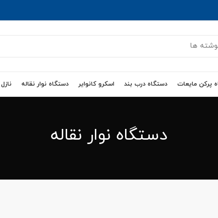
 پرکن مایعات
دستگاه درب بند
اسکرو کانوایر
دستگاه نوار نقاله
نازل
دستگاه نوار نقاله