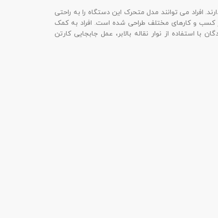
رند. افراد می توانند مدل متحرک این دستگاه را به راحتی
 در کسب و کارهای مختلف طراحی شده است. افراد به کمک
 با استفاده از نوار نقاله بالابر، عمل جابجایی کارتن