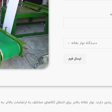
اهت بسیار زیادی دارند. نوار نقاله بالابر برای انتقال کالاهای مختلف به ارتفاعات بال