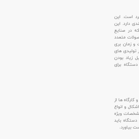
رد است. این
ی دارد. این
ه در صنایع
حصولات متعدد
و زمان بری
ر تولیدی های
ل زیاد بودن
ستگاه برای
 کارگاه ها از
شکال و انواع
مشخصات ویژه
دستگاه باید
ت بیاورد
.