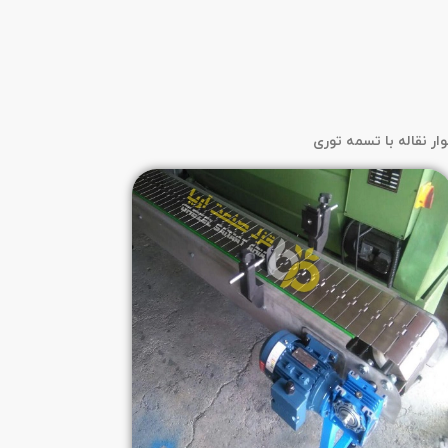
وار نقاله با تسمه توری