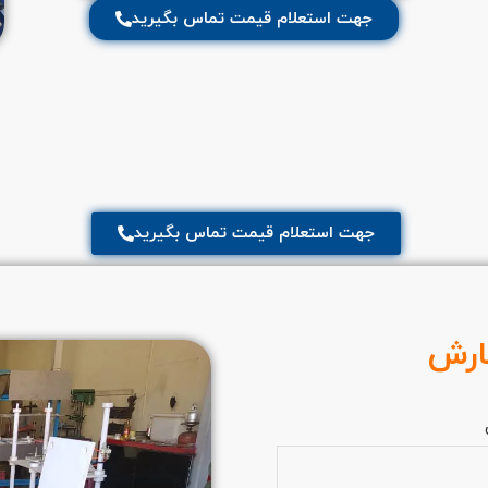
جهت استعلام قیمت تماس بگیرید
جهت استعلام قیمت تماس بگیرید
ارش