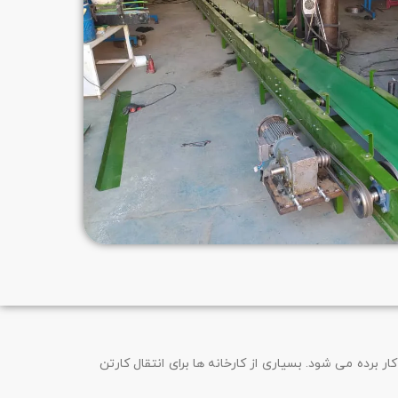
اتر به کار برده می شود. بسیاری از کارخانه ها برای انتقال کارتن