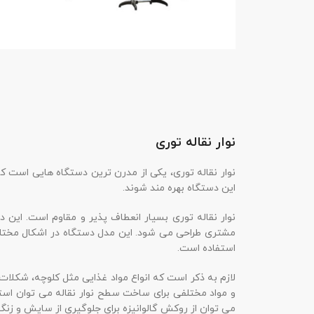
نوار نقاله توری
نوار نقاله توری، یکی از مدرن ترین دستگاه هایی است که
این دستگاه بهره مند شوند.
نوار نقاله توری بسیار انعطاف پذیر و مقاوم است. این د
مشتری طراحی می شود. این مدل دستگاه در اشکال مختل
استفاده است.
لازم به ذکر است که انواع مواد غذایی مثل کلوچه، شکلات، 
و مواد مختلفی برای ساخت سطح نوار نقاله می توان استف
می توان از روکش گالوانیزه برای جلوگیری از سایش و زنگ 