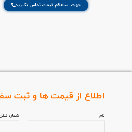
جهت استعلام قیمت تماس بگیرید
اطلاع از قیمت ها و ثبت سف
نام
شماره تلفن