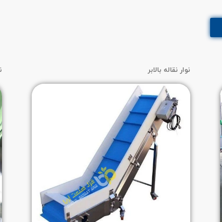
نوار نقاله بالابر
ن