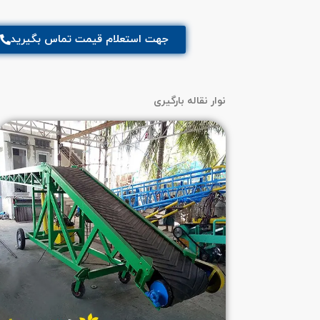
جهت استعلام قیمت تماس بگیرید
نوار نقاله بارگیری