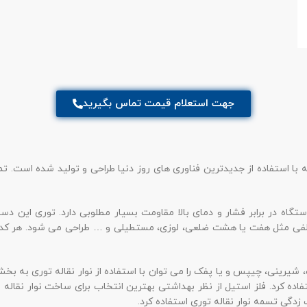
جهت استعلام قیمت تماس بگیرید
 با استفاده از جدیدترین فناوری های روز دنیا طراحی و تولید شده است. تما
ستگاه در برابر فشار و دمای بالا مقاومت بسیار مطلوبی دارد. توری این دس
فی مثل هفت یا هشت ضلعی، لوزی، مستطیلی و … طراحی می شود. هر کدام 
شیرینی، چیپس و یا پفک را می توان با استفاده از نوار نقاله توری به بخش ه
اده کرد. فلز استیل از نظر بهداشتی بهترین انتخاب برای ساخت نوار نقال
زدگی تسمه نوار نقاله توری استفاده کرد.