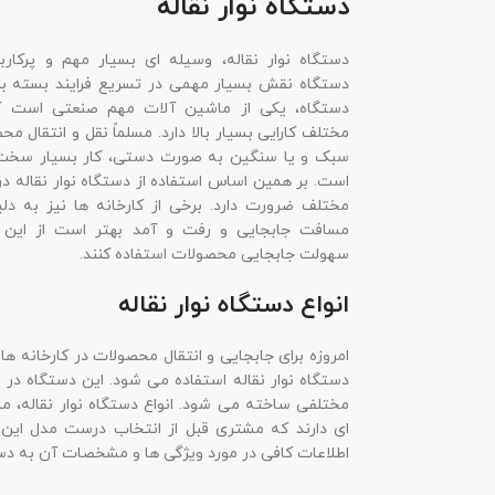
دستگاه نوار نقاله
دستگاه نوار نقاله، وسیله ای بسیار مهم و پرکارب
دستگاه نقش بسیار مهمی در تسریع فرایند بسته بند
دستگاه، یکی از ماشین آلات مهم صنعتی است ک
مختلف کارایی بسیار بالا دارد. مسلماً نقل و انتقال م
سبک و یا سنگین به صورت دستی، کار بسیار سخت 
است. بر همین اساس استفاده از دستگاه نوار نقاله د
مختلف ضرورت دارد. برخی از کارخانه ها نیز به دلی
مسافت جابجایی و رفت و آمد بهتر است از این د
سهولت جابجایی محصولات استفاده کنند.
انواع دستگاه نوار نقاله
امروزه برای جابجایی و انتقال محصولات در کارخانه ها و
دستگاه نوار نقاله استفاده می شود. این دستگاه در ا
مختلفی ساخته می شود. انواع دستگاه نوار نقاله، 
ای دارند که مشتری قبل از انتخاب درست مدل این 
اطلاعات کافی در مورد ویژگی ها و مشخصات آن به دس