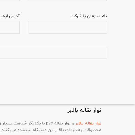
نام سازمان یا شرکت
آدرس ایمیل
نوار نقاله بالابر
نوار نقاله بالابر
و نوار نقاله pvc با یکدیگر شب
محصولات به طبقات بالا از این دستگاه استفاده می کنند.