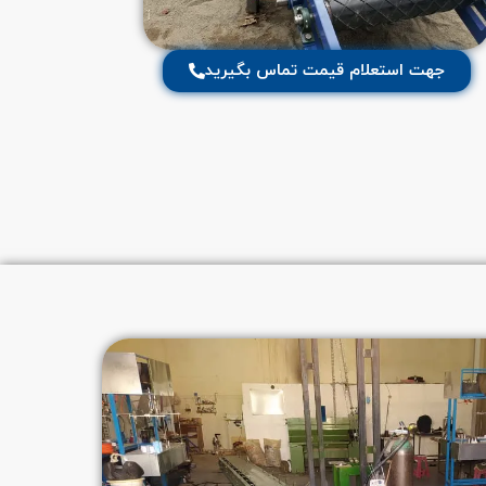
جهت استعلام قیمت تماس بگیرید