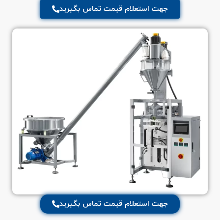
جهت استعلام قیمت تماس بگیرید
جهت استعلام قیمت تماس بگیرید