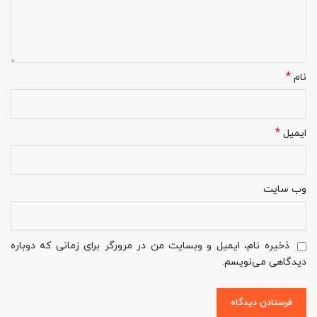
*
نام
*
ایمیل
وب‌ سایت
ذخیره نام، ایمیل و وبسایت من در مرورگر برای زمانی که دوباره
دیدگاهی می‌نویسم.