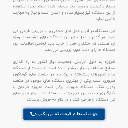
دستگاه طول عمر بالایی دارد زیرا بدنه این دستگاه با متریال
بسیار باکیفیت و درجه یک ساخته شده است. نحوه استفاده
از این دستگاه نیز بسیار ساده و آسان است و نیاز به مهارت
خاصی ندارد.
این دستگاه در انواع مدل های حجمی و یا توزینی طراحی می
شود. هر کدام از مدل های این دستگاه دارای مشخصات ویژه
ای هستند که مشتری قبل از خرید باید تمامی اطلاعات این
دستگاه ها را با دقت مورد بررسی قرار دهد.
امروزه به دلیل افزایش جمعیت، نیاز کشور به راه اندازی
صنایع مختلف بسیار بیشتر شده است. استفاده از دستگاه
ها و تجهیزات پیشرفته و پرکاربرد در صنعت های گوناگون
ضروری است. یکی از بهترین دستگاه های موجود در صنعت
بدون شک، دستگاه حبوبات پرکن است. امروزه طراحان با
بکارگیری جدیدترین تجهیزات توانسته اند، انواع مدل های
این دستگاه را طراحی کنند و در بازار به فروش برسانند.
جهت استعلام قیمت تماس بگیرید