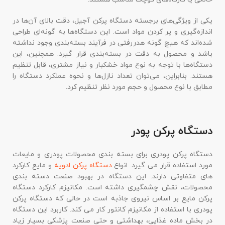
یکی از ویژگی‌های برجسته دستگاه‌ پرکن آجیل، دقت بالای آن‌ها در
اندازه‌گیری و پر کردن مواد است. این دستگاه‌ها به گونه‌ای طراحی
شده‌اند که هیچ گونه هدررفتی در فرآیند بسته‌بندی وجود نداشته
باشد و محصول به دقت در بسته‌بندی قرار گیرد. همچنین، این
دستگاه‌ها با توجه به نوع مواد خشکبار و نیاز مشتری، قابل تنظیم
هستند. بنابراین، می‌توان تعداد نازل‌ها و نحوه عملکرد دستگاه را
مطابق با نوع محصول و حجم مورد نظر تنظیم کرد.
دستگاه پرکن پودر
دستگاه پرکن پودری برای بسته بندی محصولات پودری و مایعات
مورد استفاده قرار می گیرد. انواع
دستگاه پرکن ادویه
و مایع کارکرد
های متفاوتی دارند. این دستگاه در بهبود صنعت دسته بندی
محصولات، نقش چشمگیری داشته است. مکانیزم کارکرد دستگاه
پرکن مایع بر اساس نیروی جاذبه است در حالی که دستگاه پرکن
پودری با استفاده از مکانیزم کانتور کار می کند. کاربرد این دستگاه
در بخش ماده غذایی، بهداشتی و حتی صنعت پزشکی بسیار زیاد