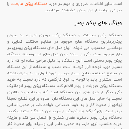
است.سایر اطلاعات ضروری و مهم در مورد
دستگاه پرکن مایعات
را
نیز می توانید از این بخش مشاهده بفرمایید.
ویژگی های پرکن پودر
دستگاه پرکن حبوبات و دستگاه پرکن پودری امروزه به عنوان
پرکاربردترین دستگاه های موجود در صنایع مختلف غذایی و
بهداشتی محسوب می شوند. انواع مدل های دستگاه پرکن پودری در
بازار موجود است. یکی از ساده ترین مدل های این وسیله، دستگاه
پرکن پودر دستی است. این دستگاه به دلیل طراحی ساده ای که دارد
بسیار مورد توجه قرار گرفته است. نصب و استفاده از این دستگاه
در صنایع مختلف، نتایج بسیار خوب و مورد قبولی را به همراه داشته
است. مشتری باید با توجه به نوع کارگاهی که دارد نسبت به خرید
دستگاه پرکن حبوبات و پودر اقدام کند. دستگاه پرکن پودر اتوماتیک
یکی دیگر از مدل های این دستگاه است که هزینه خرید بالاتری
نسبت به سایر مدل های این دستگاه دارد. علاوه بر این فضای نسبتاً
زیادی از محیط کار را به خود اختصاص خواهد داد، بر همین اساس
بهتر است برای کارگاه های کوچک از خرید این دستگاه اجتناب کنید.
دستگاه پرکن پودر دستی، فضای کمتری را اشغال می کند و هزینه
خرید مناسب تری دارد، به همین خاطر این وسیله برای محیط کار