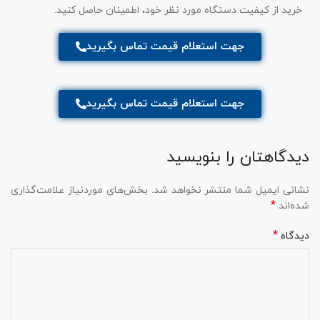
خرید از کیفیت دستگاه مورد نظر خود، اطمینان حاصل کنید.
جهت استعلام قیمت تماس بگیرید
جهت استعلام قیمت تماس بگیرید
دیدگاهتان را بنویسید
نشانی ایمیل شما منتشر نخواهد شد.
بخش‌های موردنیاز علامت‌گذاری
*
شده‌اند
*
دیدگاه