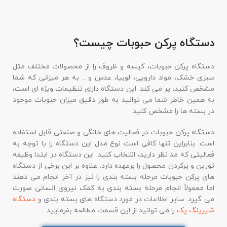
دستگاه پرکن حبوبات چیست؟
دستگاه پرکن حبوبات، کیسه و ظروف را از محصولات مختلف مثل
سبزی خشک، مواد دارویی، لوبیا، عدس و .. به هر میزانی که شما
مشخص کنید، پر می کند. این دستگاه دارای تنظیمات ویژه ای است،
به همین خاطر شما می توانید به طور دقیق میزان حبوبات موجود
در بسته ها را مشخص کنید.
دستگاه پرکن حبوبات در فعالیت های خانگی و صنعتی قابل استفاده
است. بنابراین تنها کافی است نوع مدل این دستگاه را با توجه به
فعالیتی که مد نظر دارید، انتخاب کنید. این دستگاه در ابتدا وظیفه
توزین و پرکردن محصول را برعهده دارد. علاوه بر این برخی از دستگاه
های پرکن حبوبات مرحله بسته بندی را نیز در آخر انجام می دهند
اما معمولاً انجام مرحله بسته بندی به کمک نیروی انسانی صورت
می گیرد. سایر اطلاعات در مورد دستگاه های بسته بندی و
دستگاه
شیرینگ پک
را می توانید از این قسمت مطالعه بفرمایید.