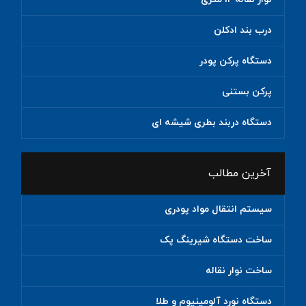
درب بند ادکلن
دستگاه پرکن پودر
پرکن بستنی
دستگاه دربند بطری شیشه ای
آخرین مطالب
سیستم انتقال مواد پودری
ساخت دستگاه شیرینگ پک
ساخت نوار نقاله
دستگاه نورد آلومینیوم و طلا