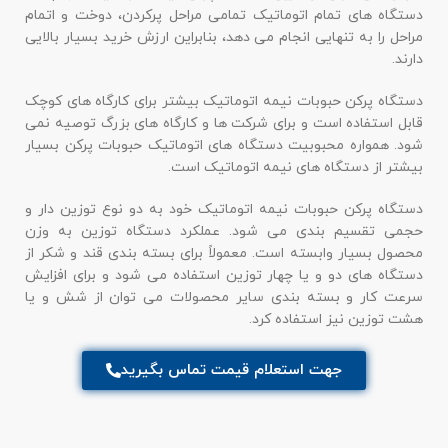
دستگاه های تمام اتوماتیک تمامی مراحل پرکردن، دوخت و اتمام
مراحل را به تنهایی انجام می دهد، بنابراین ارزش خرید بسیار بالایی
دارند.
دستگاه پرکن حبوبات نیمه اتوماتیک بیشتر برای کارگاه های کوچک
قابل استفاده است و برای شرکت ها و کارگاه های بزرگ توصیه نمی
شود. همواره محبوبیت دستگاه های اتوماتیک حبوبات پرکن بسیار
بیشتر از دستگاه های نیمه اتوماتیک است.
دستگاه پرکن حبوبات نیمه اتوماتیک خود به دو نوع توزین دار و
حجمی تقسیم بندی می شود. عملکرد دستگاه توزین به وزن
محصول بسیار وابسته است. معمولاً برای بسته بندی قند و شکر از
دستگاه های دو و یا چهار توزین استفاده می شود و برای افزایش
سرعت کار و بسته بندی سایر محصولات می توان از شش و یا
هشت توزین نیز استفاده کرد.
جهت استعلام قیمت تماس بگیرید