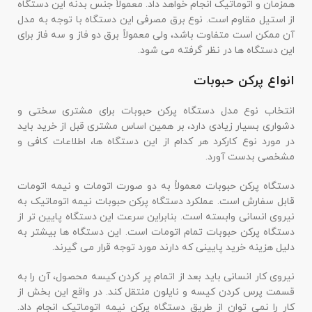
همزمان و اتوماتیک انجام خواهد داد. معمولاً جنس بدنه این دستگاه
از استیل مقاوم است. نوع برق مصرفی این دستگاه با توجه به مدل
آن ممکن است متفاوت باشد، ولی معمولاً برق دو فاز و سه فاز برای
این دستگاه ها در نظر گرفته می شود.
انواع پرکن حبوبات
انتخاب نوع مدل دستگاه پرکن حبوبات برای مشتری سختی و
دشواری بسیار زیادی دارد، بر همین اساس مشتری قبل از خرید باید
در مورد نوع کارکرد هر کدام از این دستگاه ها، اطلاعات کافی و
مشخصی بدست آورد.
دستگاه پرکن حبوبات معمولاً به دو صورت اتومات و نیمه اتومات
قابل سفارش است. عملکرد دستگاه پرکن حبوبات نیمه اتوماتیک به
نیروی انسانی وابسته است. بنابراین سرعت این دستگاه پایین تر از
دستگاه پرکن حبوبات تمام اتومات است. این دستگاه ها بیشتر به
دلیل هزینه خرید پایینی که دارند مورد توجه قرار می گیرند.
نیروی کار انسانی باید بعد از اتمام پر کردن کیسه محصول، آن را به
قسمت پرس کردن کیسه و نایلون منتقل کند. در واقع این بخش از
کار را نمی توان از طریق دستگاه پرکن نیمه اتوماتیک انجام داد.