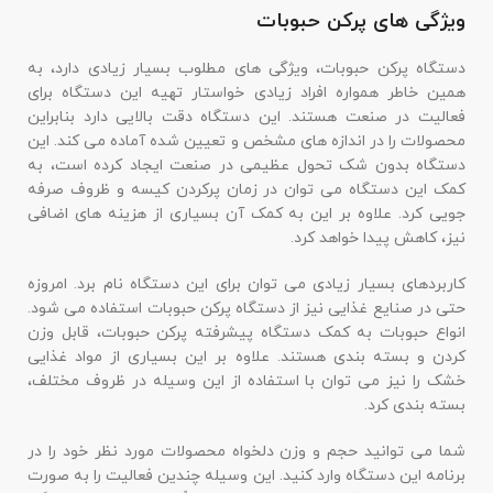
ویژگی های پرکن حبوبات
دستگاه پرکن حبوبات، ویژگی های مطلوب بسیار زیادی دارد، به
همین خاطر همواره افراد زیادی خواستار تهیه این دستگاه برای
فعالیت در صنعت هستند. این دستگاه دقت بالایی دارد بنابراین
محصولات را در اندازه های مشخص و تعیین شده آماده می کند. این
دستگاه بدون شک تحول عظیمی در صنعت ایجاد کرده است، به
کمک این دستگاه می توان در زمان پرکردن کیسه و ظروف صرفه
جویی کرد. علاوه بر این به کمک آن بسیاری از هزینه های اضافی
نیز، کاهش پیدا خواهد کرد.
کاربردهای بسیار زیادی می توان برای این دستگاه نام برد. امروزه
حتی در صنایع غذایی نیز از دستگاه پرکن حبوبات استفاده می شود.
انواع حبوبات به کمک دستگاه پیشرفته پرکن حبوبات، قابل وزن
کردن و بسته بندی هستند. علاوه بر این بسیاری از مواد غذایی
خشک را نیز می توان با استفاده از این وسیله در ظروف مختلف،
بسته بندی کرد.
شما می توانید حجم و وزن دلخواه محصولات مورد نظر خود را در
برنامه این دستگاه وارد کنید. این وسیله چندین فعالیت را به صورت