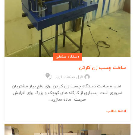
دستگاه صنعتی
ساخت چسب زن کارتن
0
قزل صنعت آریا
امروزه ساخت دستگاه چسب زن کارتن برای رفع نیاز مشتریان
ضروری است. بسیاری از کارگاه های کوچک و بزرگ برای افزایش
سرعت آماده سازی...
ادامه مطلب