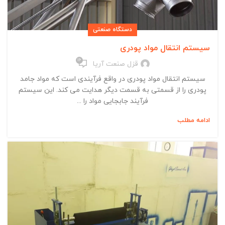
دستگاه صنعتی
سیستم انتقال مواد پودری
16
قزل صنعت آریا
سیستم انتقال مواد پودری در واقع فرآیندی است که مواد جامد
پودری را از قسمتی به قسمت دیگر هدایت می کند. این سیستم
فرآیند جابجایی مواد را ...
ادامه مطلب