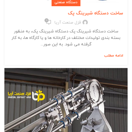
دستگاه صنعتی
ساخت دستگاه شیرینگ پک
0
قزل صنعت آریا
ساخت دستگاه شیرینگ پک دستگاه شیرینگ پک، به منظور
بسته بندی تولیدات مختلف در کارخانه ها و یا کارگاه ها، به کار
گرفته می شود. به این صور...
ادامه مطلب