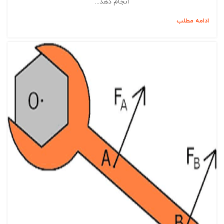
انجام دهد...
ادامه مطلب