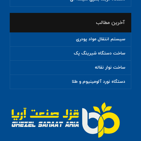
آخرین مطالب
سیستم انتقال مواد پودری
ساخت دستگاه شیرینگ پک
ساخت نوار نقاله
دستگاه نورد آلومینیوم و طلا