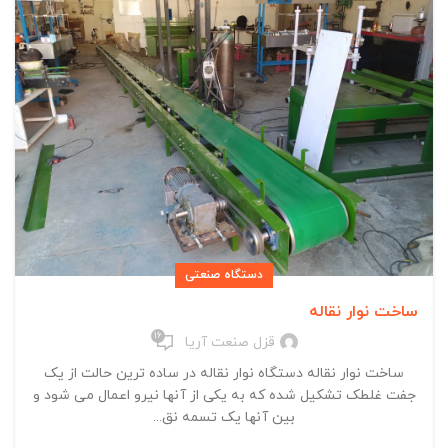
دستگاه صنعتی
ساخت نوار نقاله
16
قزل صنعت آریا
ساخت نوار نقاله دستگاه نوار نقاله در ساده ترین حالت از یک
جفت غلطک تشکیل شده که به یکی از آنها نیرو اعمال می شود و
بین آنها یک تسمه نق...