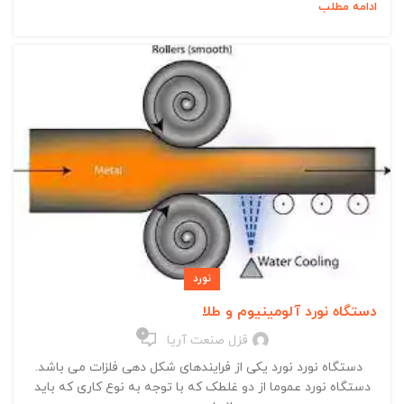
ادامه مطلب
نورد
دستگاه نورد آلومینیوم و طلا
0
قزل صنعت آریا
دستگاه نورد نورد یکی از فرایندهای شکل دهی فلزات می باشد.
دستگاه نورد عموما از دو غلطک که با توجه به نوع کاری که باید