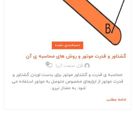
دسته‌بندی نشده
گشتاور و قدرت موتور و روش های محاسبه ی آن
28
قزل صنعت آریا
محاسبه ی قدرت و گشتاور موتور برای بدست اوردن گشتاور و
قدرت موتور از ابزارهای مخصوص متوصل به موتور استفاده می
شود. به مقدار نیرو...
ادامه مطلب