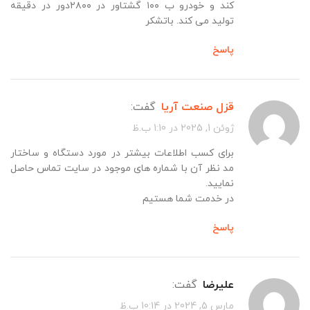
کند و خودرو ب ۱۰۰ گشتاور در ۲۸۰۰دور در دقیقه
تولید می کند. باتشکر
پاسخ
قزل صنعت آریا
گفت:
ژوئن 1, 2025 در 1:10 ب.ظ
برای کسب اطلاعات بیشتر در مورد دستگاه و ساختار
مد نظر آن با شماره های موجود در سایت تماس حاصل
نمایید.
در خدمت شما هستیم
پاسخ
علیرضا
گفت:
مارس 5, 2024 در 10:14 ب.ظ