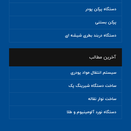
دستگاه پرکن پودر
پرکن بستنی
دستگاه دربند بطری شیشه ای
آخرین مطالب
سیستم انتقال مواد پودری
ساخت دستگاه شیرینگ پک
ساخت نوار نقاله
دستگاه نورد آلومینیوم و طلا