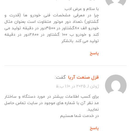
با سلام و عرض ادب
چرا در معرفی مشخصات فنی خودرو ها (قدرت و
گشتاور) ،تعداد دور موتور متفاوت است بعنوان مثال
خودرو الف ۸۰گشتاور در ۴۵۰۰دور در دقیقه تولید می
کند و خودرو ب ۱۰۰ گشتاور در ۲۸۰۰دور در دقیقه
تولید می کند. باتشکر
پاسخ
قزل صنعت آریا
گفت:
ژوئن 1, 2025 در 1:10 ب.ظ
برای کسب اطلاعات بیشتر در مورد دستگاه و ساختار
مد نظر آن با شماره های موجود در سایت تماس حاصل
نمایید.
در خدمت شما هستیم
پاسخ