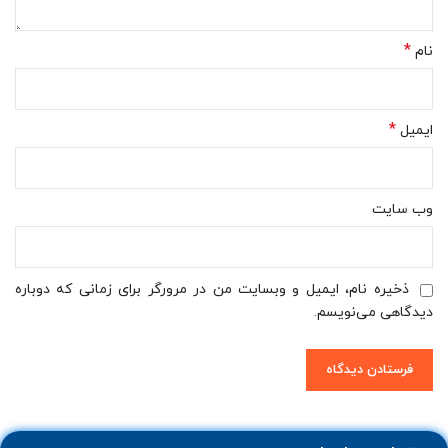
*
نام
*
ایمیل
وب‌ سایت
ذخیره نام، ایمیل و وبسایت من در مرورگر برای زمانی که دوباره
دیدگاهی می‌نویسم.