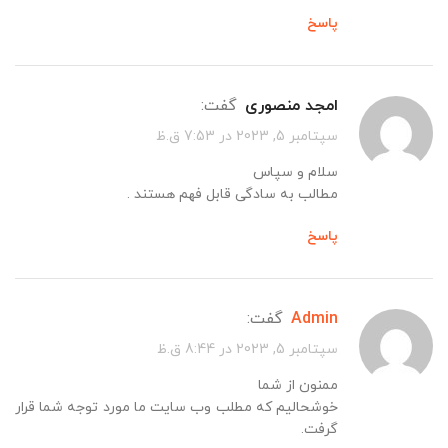
پاسخ
امجد منصوری
گفت:
سپتامبر 5, 2023 در 7:53 ق.ظ
سلام و سپاس
مطالب به سادگی قابل فهم هستند .
پاسخ
admin
گفت:
سپتامبر 5, 2023 در 8:44 ق.ظ
ممنون از شما
خوشحالیم که مطلب وب سایت ما مورد توجه شما قرار
گرفت.