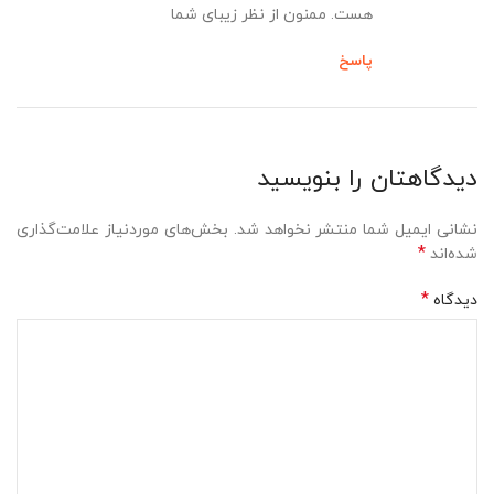
هست. ممنون از نظر زیبای شما
پاسخ
دیدگاهتان را بنویسید
نشانی ایمیل شما منتشر نخواهد شد.
بخش‌های موردنیاز علامت‌گذاری
*
شده‌اند
*
دیدگاه