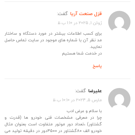
قزل صنعت آریا
گفت:
ژوئن 1, 2025 در 1:10 ب.ظ
برای کسب اطلاعات بیشتر در مورد دستگاه و ساختار
مد نظر آن با شماره های موجود در سایت تماس حاصل
نمایید.
در خدمت شما هستیم
پاسخ
علیرضا
گفت:
مارس 5, 2024 در 10:10 ب.ظ
با سلام و عرض ادب
چرا در معرفی مشخصات فنی خودرو ها (قدرت و
گشتاور) ،تعداد دور موتور متفاوت است بعنوان مثال
خودرو الف ۸۰گشتاور در ۴۵۰۰دور در دقیقه تولید می