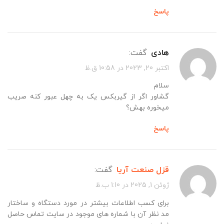
پاسخ
هادی
گفت:
اکتبر 20, 2023 در 10:58 ق.ظ
سلام
گشاور اگر از گیربکس یک به چهل عبور کنه صریب
میخوره بهش؟
پاسخ
قزل صنعت آریا
گفت:
ژوئن 1, 2025 در 1:10 ب.ظ
برای کسب اطلاعات بیشتر در مورد دستگاه و ساختار
مد نظر آن با شماره های موجود در سایت تماس حاصل